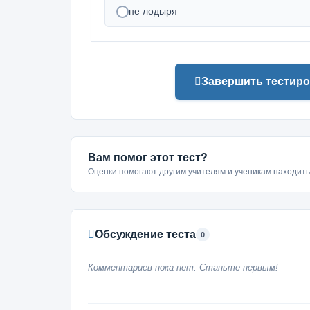
не лодыря
Завершить тестиро
Вам помог этот тест?
Оценки помогают другим учителям и ученикам находит
Обсуждение теста
0
Комментариев пока нет. Станьте первым!