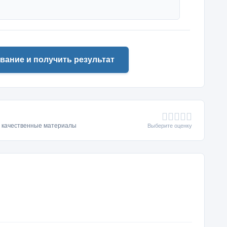
вание и получить результат
ь качественные материалы
Выберите оценку