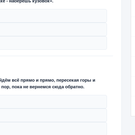
ке - наберешь кузовок».
йдём всё прямо и прямо, пересекая горы и
 пор, пока не вернемся сюда обратно.