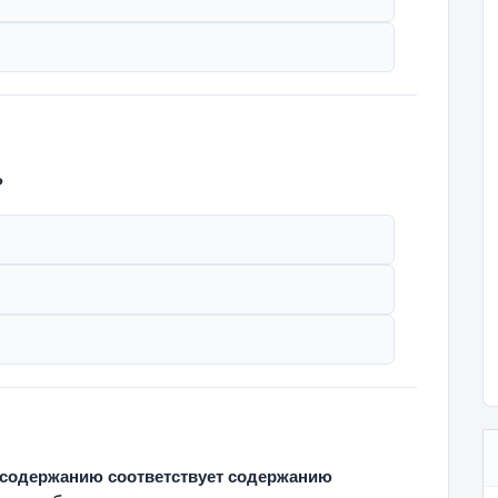
?
у содержанию соответствует содержанию