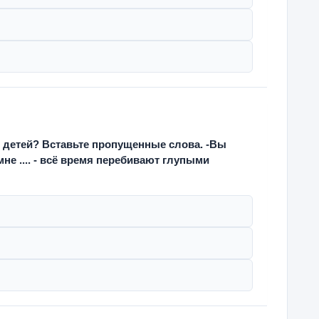
 детей? Вставьте пропущенные слова. -Вы
не .... - всё время перебивают глупыми