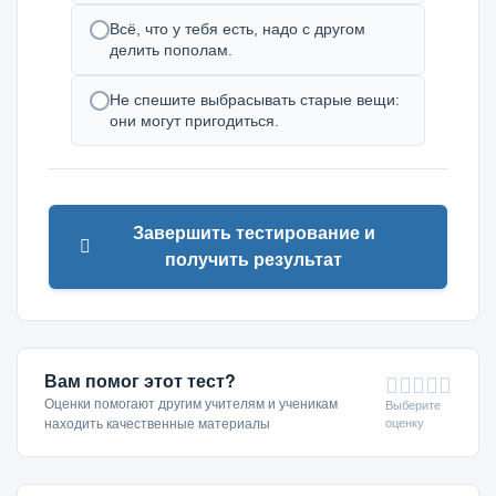
Всё, что у тебя есть, надо с другом
делить пополам.
Не спешите выбрасывать старые вещи:
они могут пригодиться.
Завершить тестирование и
получить результат
Вам помог этот тест?
Оценки помогают другим учителям и ученикам
Выберите
оценку
находить качественные материалы