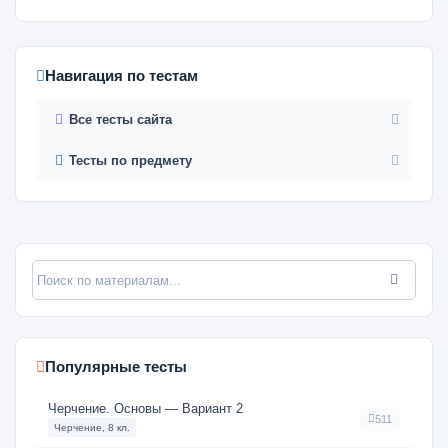
Навигация по тестам
Все тесты сайта
Тесты по предмету
Популярные тесты
Черчение. Основы — Вариант 2
511
Черчение, 8 кл.