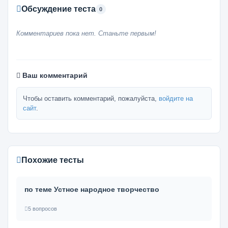
Обсуждение теста
0
Комментариев пока нет. Станьте первым!
Ваш комментарий
Чтобы оставить комментарий, пожалуйста,
войдите на
сайт
.
Похожие тесты
по теме Устное народное творчество
5 вопросов