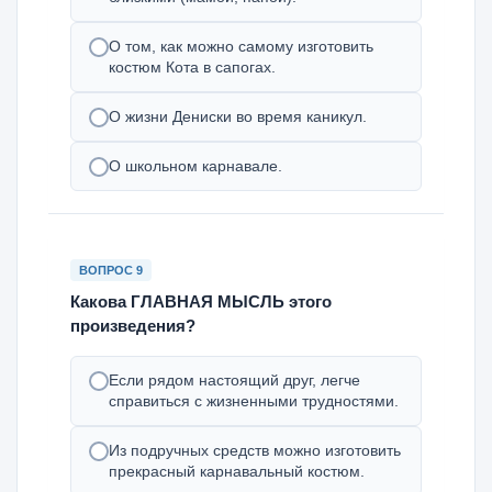
О том, как можно самому изготовить
костюм Кота в сапогах.
О жизни Дениски во время каникул.
О школьном карнавале.
ВОПРОС 9
Какова ГЛАВНАЯ МЫСЛЬ этого
произведения?
Если рядом настоящий друг, легче
справиться с жизненными трудностями.
Из подручных средств можно изготовить
прекрасный карнавальный костюм.