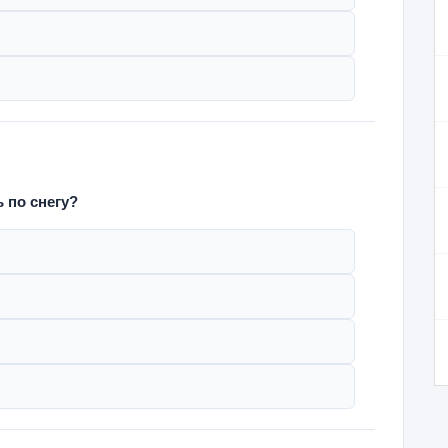
 по снегу?