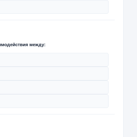
аимодействия между: