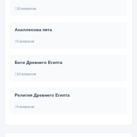
10 вопросов
Ахиллесова пята
5 вопросов
Боги Древнего Египта
10 вопросов
Религия Древнего Египта
5 вопросов