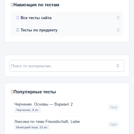
Навигация по тестам
Все тесты сайта
Тесты по предмету
Популярные тесты
Черчение. Основы — Вариант 2
515
Черчение, 8 кл.
Лексика по теме Freundschaft, Liebe
507
Немецкий язык, 10 кл.