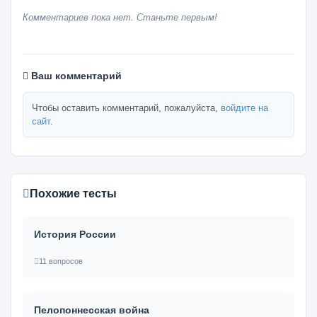
Комментариев пока нет. Станьте первым!
Ваш комментарий
Чтобы оставить комментарий, пожалуйста,
войдите на
сайт
.
Похожие тесты
История России
11 вопросов
Пелопоннесская война