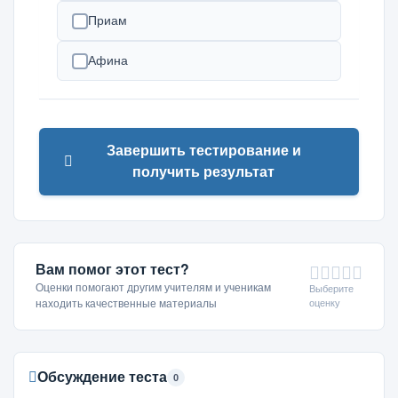
Приам
Афина
Завершить тестирование и
получить результат
Вам помог этот тест?
Оценки помогают другим учителям и ученикам
Выберите
оценку
находить качественные материалы
Обсуждение теста
0