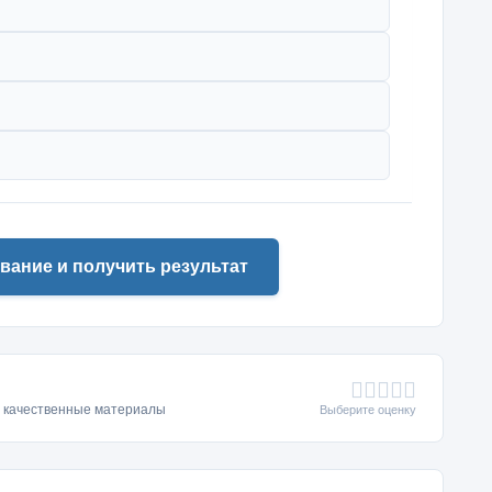
вание и получить результат
ь качественные материалы
Выберите оценку