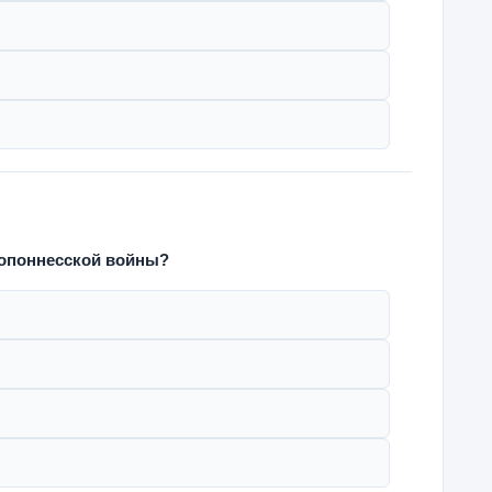
лопоннесской войны?