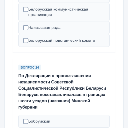
Белорусская коммунистическая
организация
Наивысшая рада
Белорусский повстанческий комитет
ВОПРОС 24
По Декларации о провозглашении
независимости Советской
Социалистической Республики Беларуси
Беларусь восстанавливалась в границах
шести уездов (названия) Минской
губернии
Бобруйский