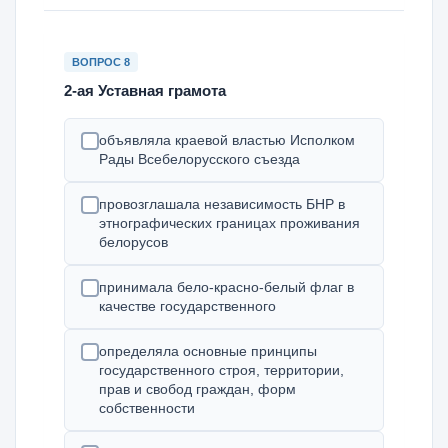
ВОПРОС 8
2-ая Уставная грамота
объявляла краевой властью Исполком
Рады Всебелорусского съезда
провозглашала независимость БНР в
этнографических границах проживания
белорусов
принимала бело-красно-белый флаг в
качестве государственного
определяла основные принципы
государственного строя, территории,
прав и свобод граждан, форм
собственности