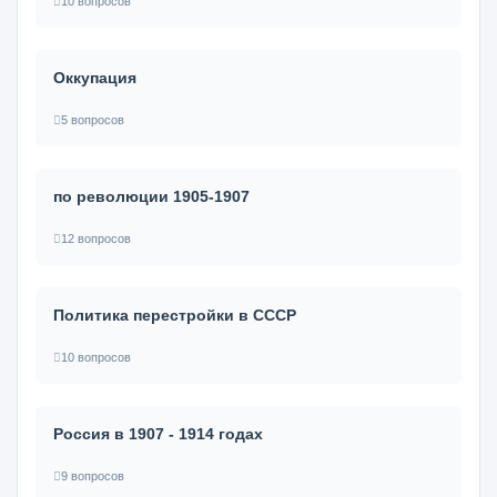
10 вопросов
Оккупация
5 вопросов
по революции 1905-1907
12 вопросов
Политика перестройки в СССР
10 вопросов
Россия в 1907 - 1914 годах
9 вопросов