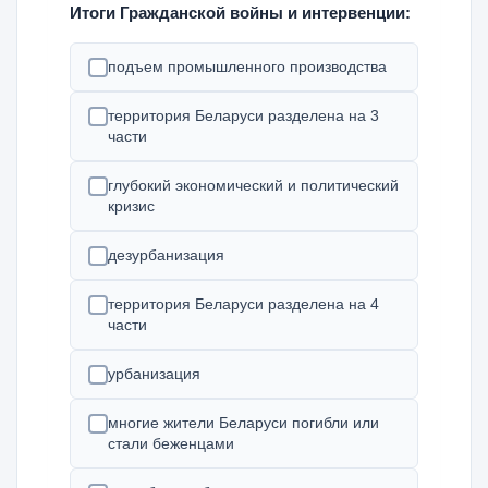
Итоги Гражданской войны и интервенции:
подъем промышленного производства
территория Беларуси разделена на 3
части
глубокий экономический и политический
кризис
дезурбанизация
территория Беларуси разделена на 4
части
урбанизация
многие жители Беларуси погибли или
стали беженцами