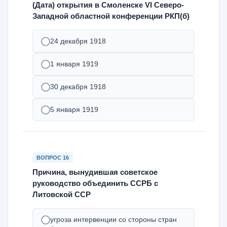
(Дата) открытия в Смоленске VI Северо-
Западной областной конференции РКП(б)
24 декабря 1918
1 января 1919
30 декабря 1918
5 января 1919
ВОПРОС 16
Причина, вынудившая советское
руководство объединить ССРБ с
Литовской ССР
угроза интервенции со стороны стран