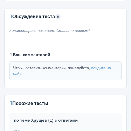
Обсуждение теста
0
Комментариев пока нет. Станьте первым!
Ваш комментарий
Чтобы оставить комментарий, пожалуйста,
войдите на
сайт
.
Похожие тесты
по теме Хрущев (1) с ответами