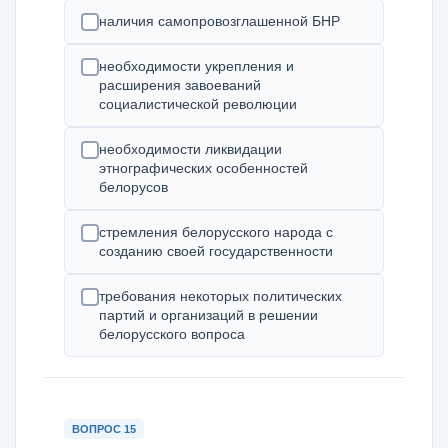
наличия самопровозглашенной БНР
необходимости укрепления и
расширения завоеваний
социалистической революции
необходимости ликвидации
этнографических особенностей
белорусов
стремления белорусского народа с
созданию своей государственности
требования некоторых политических
партий и организаций в решении
белорусского вопроса
ВОПРОС 15