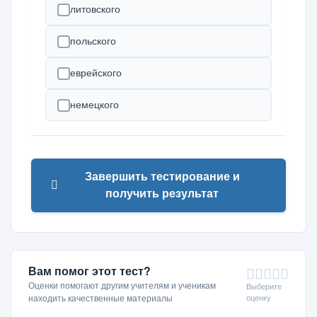
литовского
польского
еврейского
немецкого
Завершить тестирование и
получить результат
Вам помог этот тест?
Оценки помогают другим учителям и ученикам
Выберите
оценку
находить качественные материалы