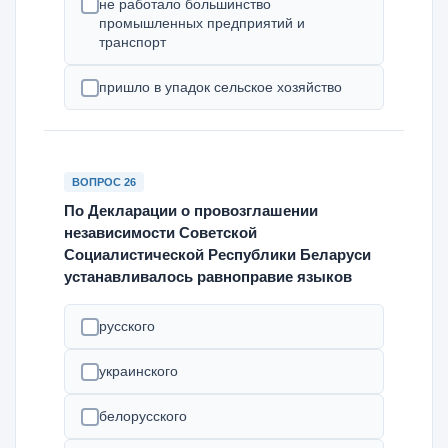
не работало большинство
промышленных предприятий и
транспорт
пришло в упадок сельское хозяйство
ВОПРОС 26
По Декларации о провозглашении
независимости Советской
Социалистической Республики Беларуси
устанавливалось равноправие языков
русского
украинского
белорусского