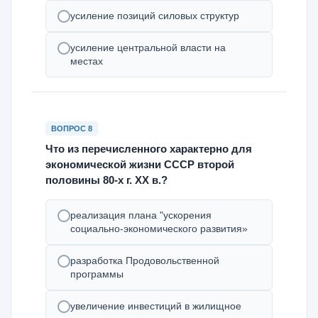
усиление позиций силовых структур
усиление центральной власти на
местах
ВОПРОС 8
Что из перечисленного характерно для
экономической жизни СССР второй
половины 80-х г. XX в.?
реализация плана "ускорения
социально-экономического развития»
разработка Продовольственной
программы
увеличение инвестиций в жилищное