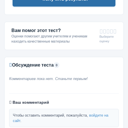
Вам помог этот тест?
Оценки помогают другим учителям и ученикам
Выберите
оценку
находить качественные материалы
Обсуждение теста
0
Комментариев пока нет. Станьте первым!
Ваш комментарий
Чтобы оставить комментарий, пожалуйста,
войдите на
сайт
.