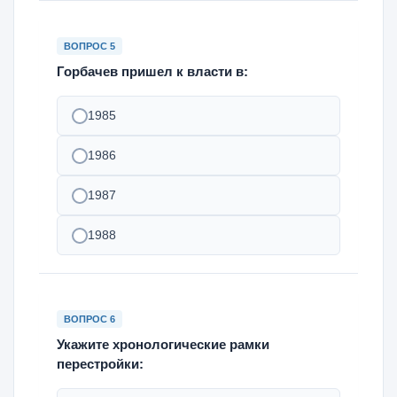
ВОПРОС 5
Горбачев пришел к власти в:
1985
1986
1987
1988
ВОПРОС 6
Укажите хронологические рамки
перестройки: