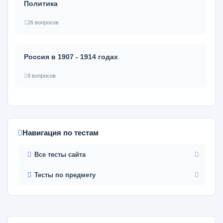
Политика
26 вопросов
Россия в 1907 - 1914 годах
9 вопросов
Навигация по тестам
Все тесты сайта
Тесты по предмету