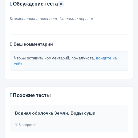
Обсуждение теста
0
Комментариев пока нет. Станьте первым!
Ваш комментарий
Чтобы оставить комментарий, пожалуйста,
войдите на
сайт
.
Похожие тесты
Водная оболочка Земли. Воды суши
15 вопросов