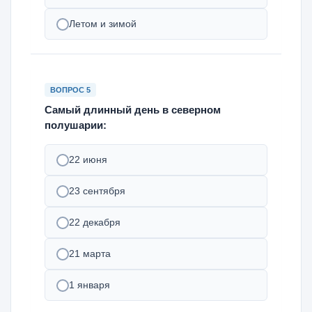
Летом и зимой
ВОПРОС 5
Самый длинный день в северном
полушарии:
22 июня
23 сентября
22 декабря
21 марта
1 января