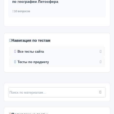
по географии Литосфера
10 вопросов
Навигация по тестам
Все тесты сайта
Тесты по предмету