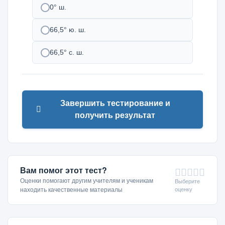
0° ш.
66,5° ю. ш.
66,5° с. ш.
Завершить тестирование и
получить результат
Вам помог этот тест?
Оценки помогают другим учителям и ученикам
Выберите
оценку
находить качественные материалы