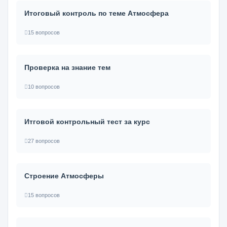
Итоговый контроль по теме Атмосфера
15 вопросов
Проверка на знание тем
10 вопросов
Итговой контрольный тест за курс
27 вопросов
Строение Атмосферы
15 вопросов