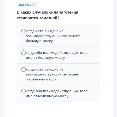
ВОПРОС 7
В каких случаях сила тяготения
становится заметной?
когда хотя бы одно из
взаимодействующих тел имеет
большую массу
когда оба взаимодействующих тела
имеют большую массу
когда хотя бы одно из
взаимодействующих тел имеет
маленькую массу
когда оба взаимодействующих тела
имеют маленькую массу