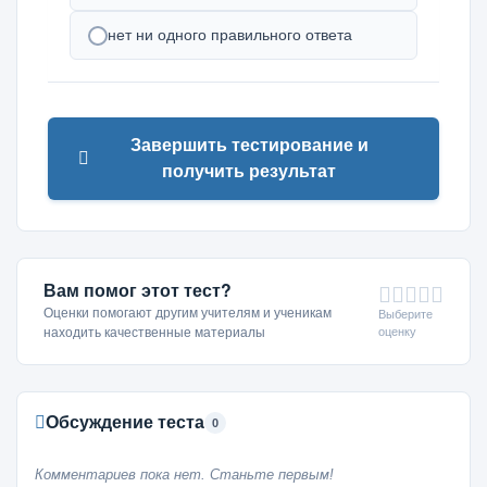
нет ни одного правильного ответа
Завершить тестирование и
получить результат
Вам помог этот тест?
Оценки помогают другим учителям и ученикам
Выберите
оценку
находить качественные материалы
Обсуждение теста
0
Комментариев пока нет. Станьте первым!