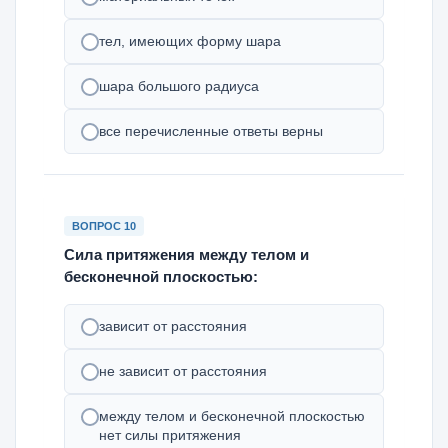
тел, имеющих форму шара
шара большого радиуса
все перечисленные ответы верны
ВОПРОС 10
Сила притяжения между телом и
бесконечной плоскостью:
зависит от расстояния
не зависит от расстояния
между телом и бесконечной плоскостью
нет силы притяжения