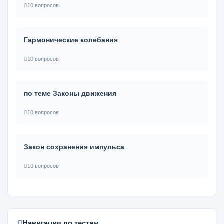
10 вопросов
Гармонические колебания
10 вопросов
по теме Законы движения
10 вопросов
Закон сохранения импульса
10 вопросов
Навигация по тестам