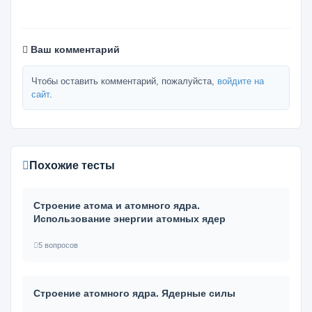
Ваш комментарий
Чтобы оставить комментарий, пожалуйста,
войдите на
сайт
.
Похожие тесты
Строение атома и атомного ядра.
Использование энергии атомных ядер
5 вопросов
Строение атомного ядра. Ядерные силы