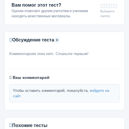
Вам помог этот тест?
Оценки помогают другим учителям и ученикам
Выберите
оценку
находить качественные материалы
Обсуждение теста
0
Комментариев пока нет. Станьте первым!
Ваш комментарий
Чтобы оставить комментарий, пожалуйста,
войдите на
сайт
.
Похожие тесты