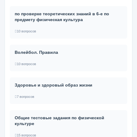
по проверке теоретических знаний в 6-е по
предмету физическая культура
10 вопросов
Волейбол. Правила
10 вопросов
Здоровье и здоровый образ жизни
7 вопросов
Общие тестовые задания по физической
культуре
15 вопросов