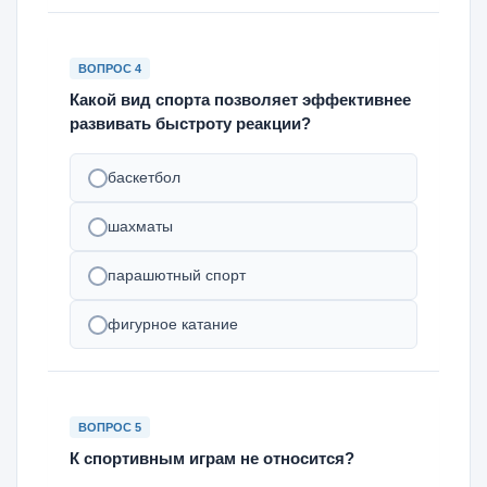
ВОПРОС 4
Какой вид спорта позволяет эффективнее
развивать быстроту реакции?
баскетбол
шахматы
парашютный спорт
фигурное катание
ВОПРОС 5
К спортивным играм не относится?