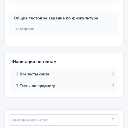
Общие тестовое задание по физкультуре
15 вопросов
Навигация по тестам
Все тесты сайта
Тесты по предмету