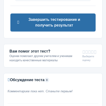
Завершить тестирование и
получить результат
Вам помог этот тест?
Оценки помогают другим учителям и ученикам
Выберите
оценку
находить качественные материалы
Обсуждение теста
0
Комментариев пока нет. Станьте первым!