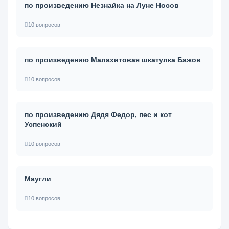
по произведению Незнайка на Луне Носов
10 вопросов
по произведению Малахитовая шкатулка Бажов
10 вопросов
по произведению Дядя Федор, пес и кот
Успенский
10 вопросов
Маугли
10 вопросов