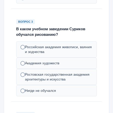
ВОПРОС 3
В каком учебном заведении Суриков
обучался рисованию?
Российская академия живописи, ваяния
и зодчества
Академия художеств
Ростовская государственная академия
архитектуры и искусства
Нигде не обучался