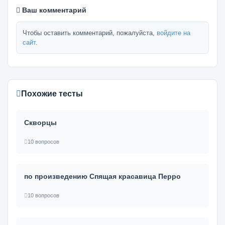
Ваш комментарий
Чтобы оставить комментарий, пожалуйста,
войдите на
сайт
.
Похожие тесты
Скворцы
10 вопросов
по произведению Спящая красавица Перро
10 вопросов