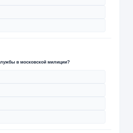
 службы в московской милиции?