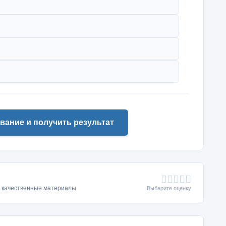
вание и получить результат
ь качественные материалы
Выберите оценку