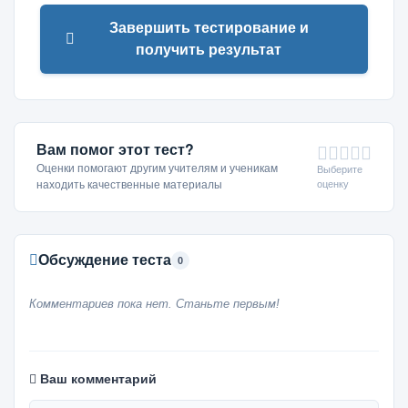
Завершить тестирование и
получить результат
Вам помог этот тест?
Оценки помогают другим учителям и ученикам
Выберите
оценку
находить качественные материалы
Обсуждение теста
0
Комментариев пока нет. Станьте первым!
Ваш комментарий