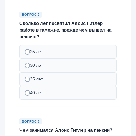
ВОПРОС 7
Сколько лет посвятил Алоис Гитлер
работе в таможне, прежде чем вышел на
пенсию?
25 лет
30 лет
35 лет
40 лет
ВОПРОС 8
Чем занимался Алоис Гитлер на пенсии?