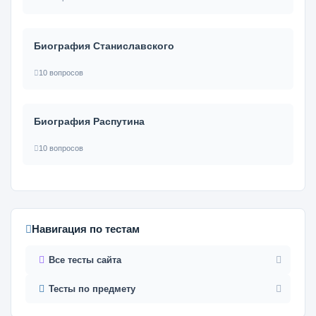
Биография Станиславского
10 вопросов
Биография Распутина
10 вопросов
Навигация по тестам
Все тесты сайта
Тесты по предмету