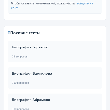
Чтобы оставить комментарий, пожалуйста,
войдите на
сайт
.
Похожие тесты
Биография Горького
9 вопросов
Биография Вампилова
10 вопросов
Биография Абрамова
10 вопросов