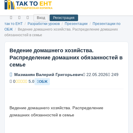
Вход
Регистрация
так то ЕНТ
/
Разработки уроков
/
Презентации
/
Презентации по
ОБЖ
/
Ведение домашнего хозяйства. Распределение домашних
обязанностей в семье
Ведение домашнего хозяйства.
Распределение домашних обязанностей в
семье
Мазманян Валерий Григорьевич
22.05.2026
249
0
5.0
ОБЖ
Ведение домашнего хозяйства. Распределение
домашних обязанностей в семье