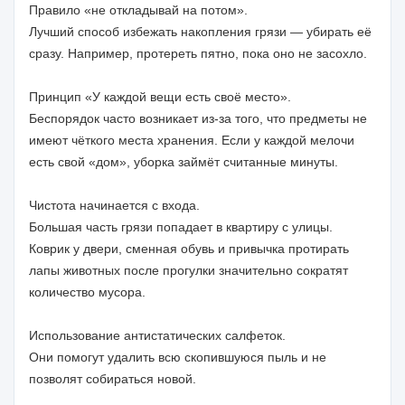
Правило «не откладывай на потом».
Лучший способ избежать накопления грязи — убирать её
сразу. Например, протереть пятно, пока оно не засохло.
Принцип «У каждой вещи есть своё место».
Беспорядок часто возникает из-за того, что предметы не
имеют чёткого места хранения. Если у каждой мелочи
есть свой «дом», уборка займёт считанные минуты.
Чистота начинается с входа.
Большая часть грязи попадает в квартиру с улицы.
Коврик у двери, сменная обувь и привычка протирать
лапы животных после прогулки значительно сократят
количество мусора.
Использование антистатических салфеток.
Они помогут удалить всю скопившуюся пыль и не
позволят собираться новой.