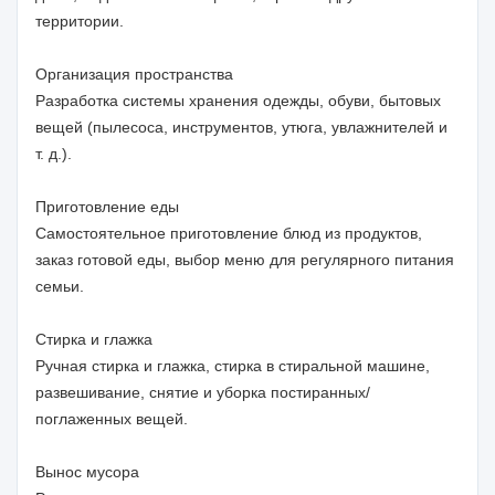
территории.
Организация пространства
Разработка системы хранения одежды, обуви, бытовых
вещей (пылесоса, инструментов, утюга, увлажнителей и
т. д.).
Приготовление еды
Самостоятельное приготовление блюд из продуктов,
заказ готовой еды, выбор меню для регулярного питания
семьи.
Стирка и глажка
Ручная стирка и глажка, стирка в стиральной машине,
развешивание, снятие и уборка постиранных/
поглаженных вещей.
Вынос мусора