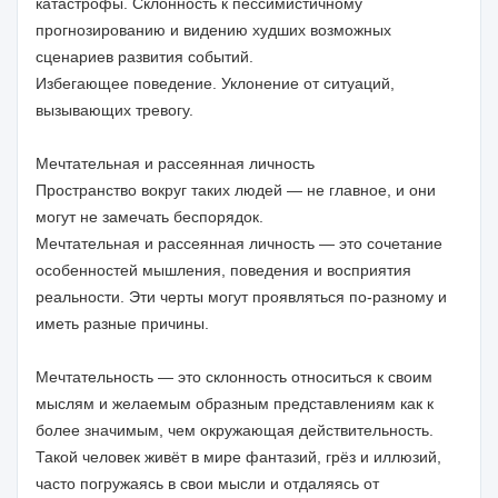
катастрофы. Склонность к пессимистичному
прогнозированию и видению худших возможных
сценариев развития событий.
Избегающее поведение. Уклонение от ситуаций,
вызывающих тревогу.
Мечтательная и рассеянная личность
Пространство вокруг таких людей — не главное, и они
могут не замечать беспорядок.
Мечтательная и рассеянная личность — это сочетание
особенностей мышления, поведения и восприятия
реальности. Эти черты могут проявляться по-разному и
иметь разные причины.
Мечтательность — это склонность относиться к своим
мыслям и желаемым образным представлениям как к
более значимым, чем окружающая действительность.
Такой человек живёт в мире фантазий, грёз и иллюзий,
часто погружаясь в свои мысли и отдаляясь от