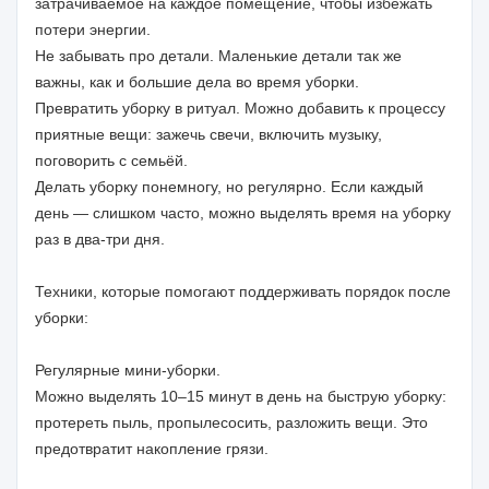
затрачиваемое на каждое помещение, чтобы избежать
потери энергии.
Не забывать про детали. Маленькие детали так же
важны, как и большие дела во время уборки.
Превратить уборку в ритуал. Можно добавить к процессу
приятные вещи: зажечь свечи, включить музыку,
поговорить с семьёй.
Делать уборку понемногу, но регулярно. Если каждый
день — слишком часто, можно выделять время на уборку
раз в два-три дня.
Техники, которые помогают поддерживать порядок после
уборки:
Регулярные мини-уборки.
Можно выделять 10–15 минут в день на быструю уборку:
протереть пыль, пропылесосить, разложить вещи. Это
предотвратит накопление грязи.