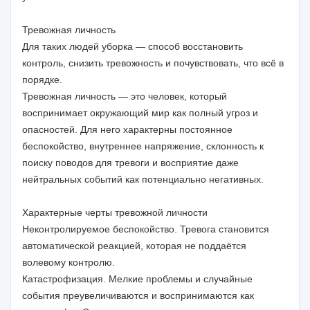
Тревожная личность
Для таких людей уборка — способ восстановить
контроль, снизить тревожность и почувствовать, что всё в
порядке.
Тревожная личность — это человек, который
воспринимает окружающий мир как полный угроз и
опасностей. Для него характерны постоянное
беспокойство, внутреннее напряжение, склонность к
поиску поводов для тревоги и восприятие даже
нейтральных событий как потенциально негативных.
Характерные черты тревожной личности
Неконтролируемое беспокойство. Тревога становится
автоматической реакцией, которая не поддаётся
волевому контролю.
Катастрофизация. Мелкие проблемы и случайные
события преувеличиваются и воспринимаются как