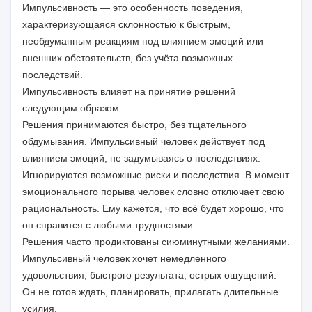
Импульсивность — это особенность поведения,
характеризующаяся склонностью к быстрым,
необдуманным реакциям под влиянием эмоций или
внешних обстоятельств, без учёта возможных
последствий.
Импульсивность влияет на принятие решений
следующим образом:
Решения принимаются быстро, без тщательного
обдумывания. Импульсивный человек действует под
влиянием эмоций, не задумываясь о последствиях.
Игнорируются возможные риски и последствия. В момент
эмоционального порыва человек словно отключает свою
рациональность. Ему кажется, что всё будет хорошо, что
он справится с любыми трудностями.
Решения часто продиктованы сиюминутными желаниями.
Импульсивный человек хочет немедленного
удовольствия, быстрого результата, острых ощущений.
Он не готов ждать, планировать, прилагать длительные
усилия.