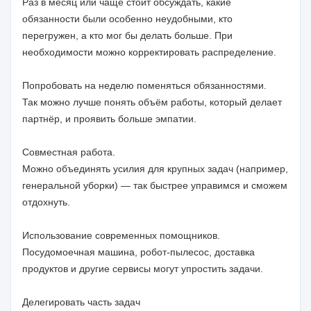
Раз в месяц или чаще стоит обсуждать, какие
обязанности были особенно неудобными, кто
перегружен, а кто мог бы делать больше. При
необходимости можно корректировать распределение.
Попробовать на неделю поменяться обязанностями.
Так можно лучше понять объём работы, который делает
партнёр, и проявить больше эмпатии.
Совместная работа.
Можно объединять усилия для крупных задач (например,
генеральной уборки) — так быстрее управимся и сможем
отдохнуть.
Использование современных помощников.
Посудомоечная машина, робот-пылесос, доставка
продуктов и другие сервисы могут упростить задачи.
Делегировать часть задач