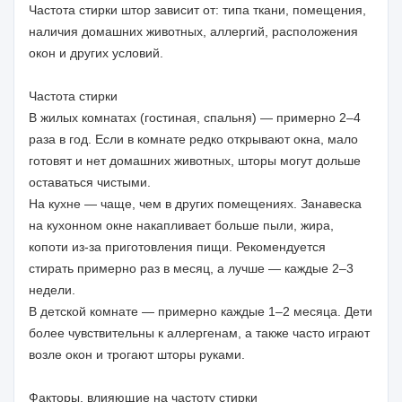
Частота стирки штор зависит от: типа ткани, помещения,
наличия домашних животных, аллергий, расположения
окон и других условий.
Частота стирки
В жилых комнатах (гостиная, спальня) — примерно 2–4
раза в год. Если в комнате редко открывают окна, мало
готовят и нет домашних животных, шторы могут дольше
оставаться чистыми.
На кухне — чаще, чем в других помещениях. Занавеска
на кухонном окне накапливает больше пыли, жира,
копоти из-за приготовления пищи. Рекомендуется
стирать примерно раз в месяц, а лучше — каждые 2–3
недели.
В детской комнате — примерно каждые 1–2 месяца. Дети
более чувствительны к аллергенам, а также часто играют
возле окон и трогают шторы руками.
Факторы, влияющие на частоту стирки