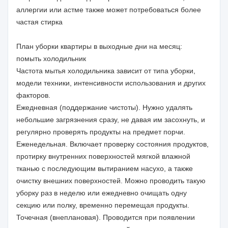
аллергии или астме также может потребоваться более
частая стирка
План уборки квартиры в выходные дни на месяц:
помыть холодильник
Частота мытья холодильника зависит от типа уборки,
модели техники, интенсивности использования и других
факторов.
Ежедневная (поддержание чистоты). Нужно удалять
небольшие загрязнения сразу, не давая им засохнуть, и
регулярно проверять продукты на предмет порчи.
Еженедельная. Включает проверку состояния продуктов,
протирку внутренних поверхностей мягкой влажной
тканью с последующим вытиранием насухо, а также
очистку внешних поверхностей. Можно проводить такую
уборку раз в неделю или ежедневно очищать одну
секцию или полку, временно перемещая продукты.
Точечная (внеплановая). Проводится при появлении