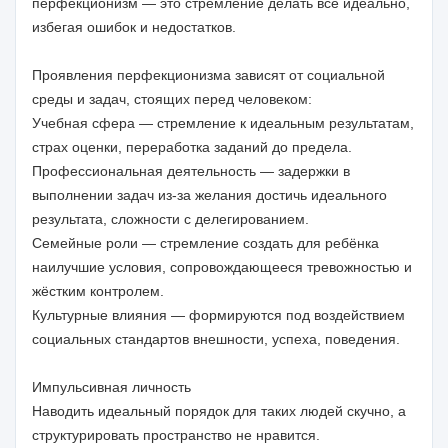
перфекционизм — это стремление делать всё идеально,
избегая ошибок и недостатков.
Проявления перфекционизма зависят от социальной
среды и задач, стоящих перед человеком:
Учебная сфера — стремление к идеальным результатам,
страх оценки, переработка заданий до предела.
Профессиональная деятельность — задержки в
выполнении задач из-за желания достичь идеального
результата, сложности с делегированием.
Семейные роли — стремление создать для ребёнка
наилучшие условия, сопровождающееся тревожностью и
жёстким контролем.
Культурные влияния — формируются под воздействием
социальных стандартов внешности, успеха, поведения.
Импульсивная личность
Наводить идеальный порядок для таких людей скучно, а
структурировать пространство не нравится.