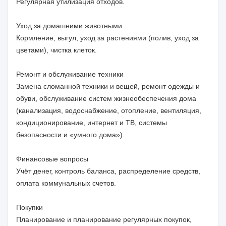
Регулярная утилизация отходов.
Уход за домашними животными
Кормление, выгул, уход за растениями (полив, уход за
цветами), чистка клеток.
Ремонт и обслуживание техники
Замена сломанной техники и вещей, ремонт одежды и
обуви, обслуживание систем жизнеобеспечения дома
(канализация, водоснабжение, отопление, вентиляция,
кондиционирование, интернет и ТВ, системы
безопасности и «умного дома»).
Финансовые вопросы
Учёт денег, контроль баланса, распределение средств,
оплата коммунальных счетов.
Покупки
Планирование и планирование регулярных покупок,