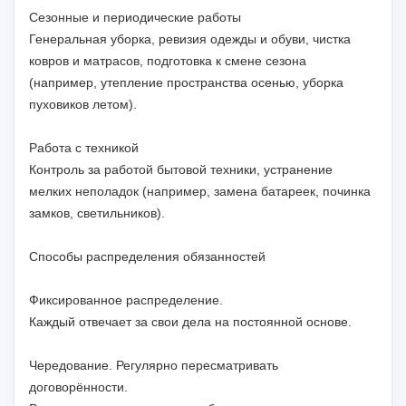
Сезонные и периодические работы
Генеральная уборка, ревизия одежды и обуви, чистка
ковров и матрасов, подготовка к смене сезона
(например, утепление пространства осенью, уборка
пуховиков летом).
Работа с техникой
Контроль за работой бытовой техники, устранение
мелких неполадок (например, замена батареек, починка
замков, светильников).
Способы распределения обязанностей
Фиксированное распределение.
Каждый отвечает за свои дела на постоянной основе.
Чередование. Регулярно пересматривать
договорённости.