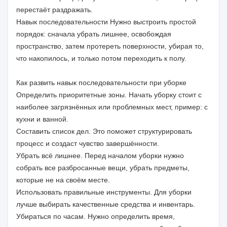
перестаёт раздражать.
Навык последовательности Нужно выстроить простой
порядок: сначала убрать лишнее, освобождая
пространство, затем протереть поверхности, убирая то,
что накопилось, и только потом переходить к полу.
Как развить навык последовательности при уборке
Определить приоритетные зоны. Начать уборку стоит с
наиболее загрязнённых или проблемных мест, пример: с
кухни и ванной.
Составить список дел. Это поможет структурировать
процесс и создаст чувство завершённости.
Убрать всё лишнее. Перед началом уборки нужно
собрать все разбросанные вещи, убрать предметы,
которые не на своём месте.
Использовать правильные инструменты. Для уборки
лучше выбирать качественные средства и инвентарь.
Убираться по часам. Нужно определить время,