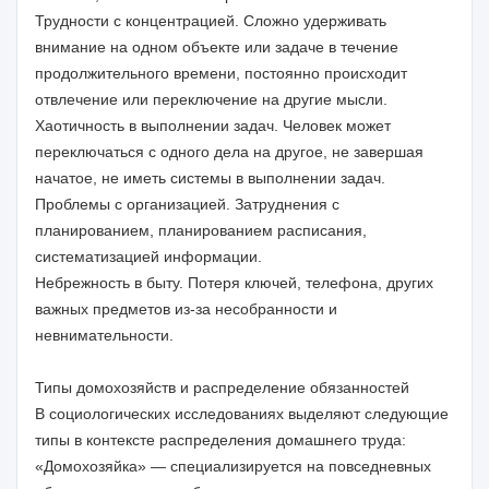
Трудности с концентрацией. Сложно удерживать
внимание на одном объекте или задаче в течение
продолжительного времени, постоянно происходит
отвлечение или переключение на другие мысли.
Хаотичность в выполнении задач. Человек может
переключаться с одного дела на другое, не завершая
начатое, не иметь системы в выполнении задач.
Проблемы с организацией. Затруднения с
планированием, планированием расписания,
систематизацией информации.
Небрежность в быту. Потеря ключей, телефона, других
важных предметов из-за несобранности и
невнимательности.
Типы домохозяйств и распределение обязанностей
В социологических исследованиях выделяют следующие
типы в контексте распределения домашнего труда:
«Домохозяйка» — специализируется на повседневных