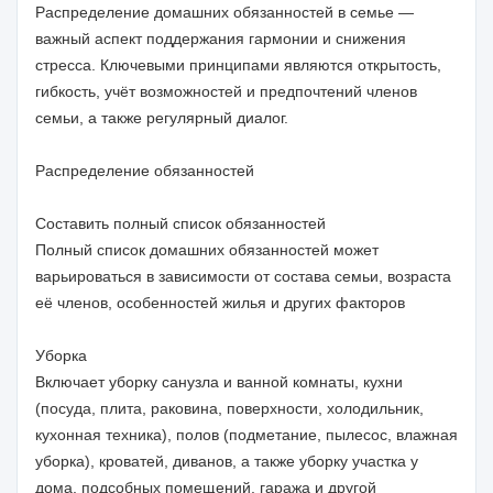
Распределение домашних обязанностей в семье —
важный аспект поддержания гармонии и снижения
стресса. Ключевыми принципами являются открытость,
гибкость, учёт возможностей и предпочтений членов
семьи, а также регулярный диалог.
Распределение обязанностей
Составить полный список обязанностей
Полный список домашних обязанностей может
варьироваться в зависимости от состава семьи, возраста
её членов, особенностей жилья и других факторов
Уборка
Включает уборку санузла и ванной комнаты, кухни
(посуда, плита, раковина, поверхности, холодильник,
кухонная техника), полов (подметание, пылесос, влажная
уборка), кроватей, диванов, а также уборку участка у
дома, подсобных помещений, гаража и другой