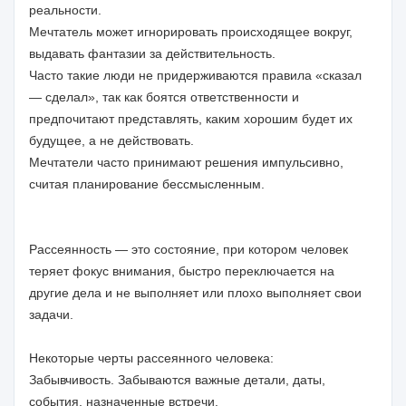
реальности.
Мечтатель может игнорировать происходящее вокруг,
выдавать фантазии за действительность.
Часто такие люди не придерживаются правила «сказал
— сделал», так как боятся ответственности и
предпочитают представлять, каким хорошим будет их
будущее, а не действовать.
Мечтатели часто принимают решения импульсивно,
считая планирование бессмысленным.
Рассеянность — это состояние, при котором человек
теряет фокус внимания, быстро переключается на
другие дела и не выполняет или плохо выполняет свои
задачи.
Некоторые черты рассеянного человека:
Забывчивость. Забываются важные детали, даты,
события, назначенные встречи.