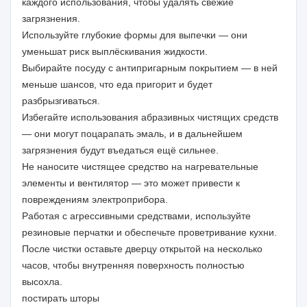
каждого использования, чтобы удалять свежие
загрязнения.
Используйте глубокие формы для выпечки — они
уменьшат риск выплёскивания жидкости.
Выбирайте посуду с антипригарным покрытием — в ней
меньше шансов, что еда пригорит и будет
разбрызгиваться.
Избегайте использования абразивных чистящих средств
— они могут поцарапать эмаль, и в дальнейшем
загрязнения будут въедаться ещё сильнее.
Не наносите чистящее средство на нагревательные
элементы и вентилятор — это может привести к
повреждениям электроприбора.
Работая с агрессивными средствами, используйте
резиновые перчатки и обеспечьте проветривание кухни.
После чистки оставьте дверцу открытой на несколько
часов, чтобы внутренняя поверхность полностью
высохла.
постирать шторы