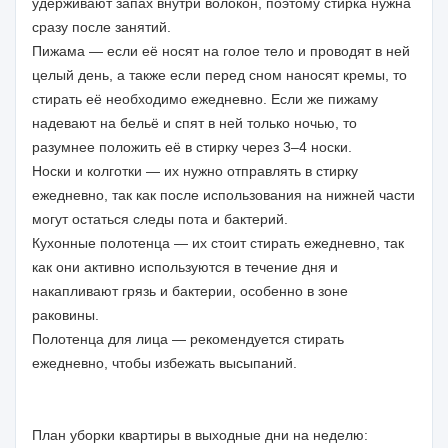
удерживают запах внутри волокон, поэтому стирка нужна
сразу после занятий.
Пижама — если её носят на голое тело и проводят в ней
целый день, а также если перед сном наносят кремы, то
стирать её необходимо ежедневно. Если же пижаму
надевают на бельё и спят в ней только ночью, то
разумнее положить её в стирку через 3–4 носки.
Носки и колготки — их нужно отправлять в стирку
ежедневно, так как после использования на нижней части
могут остаться следы пота и бактерий.
Кухонные полотенца — их стоит стирать ежедневно, так
как они активно используются в течение дня и
накапливают грязь и бактерии, особенно в зоне
раковины.
Полотенца для лица — рекомендуется стирать
ежедневно, чтобы избежать высыпаний.
План уборки квартиры в выходные дни на неделю: