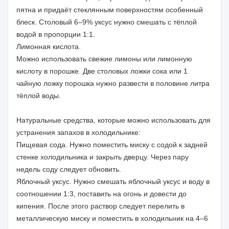
пятна и придаёт стеклянным поверхностям особенный
блеск. Столовый 6–9% уксус нужно смешать с тёплой
водой в пропорции 1:1.
Лимонная кислота.
Можно использовать свежие лимоны или лимонную
кислоту в порошке. Две столовых ложки сока или 1
чайную ложку порошка нужно развести в половине литра
тёплой воды.
Натуральные средства, которые можно использовать для
устранения запахов в холодильнике:
Пищевая сода. Нужно поместить миску с содой к задней
стенке холодильника и закрыть дверцу. Через пару
недель соду следует обновить.
Яблочный уксус. Нужно смешать яблочный уксус и воду в
соотношении 1:3, поставить на огонь и довести до
кипения. После этого раствор следует перелить в
металлическую миску и поместить в холодильник на 4–6