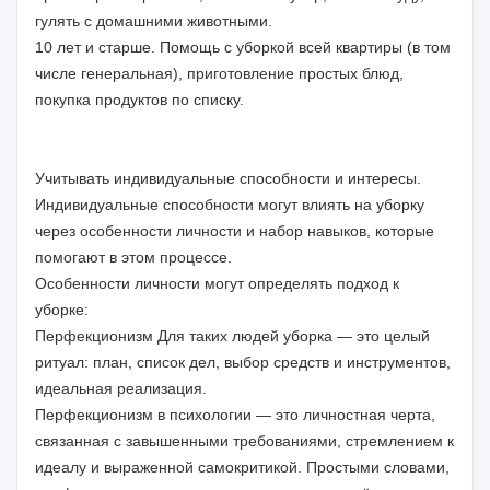
гулять с домашними животными.
10 лет и старше. Помощь с уборкой всей квартиры (в том
числе генеральная), приготовление простых блюд,
покупка продуктов по списку.
Учитывать индивидуальные способности и интересы.
Индивидуальные способности могут влиять на уборку
через особенности личности и набор навыков, которые
помогают в этом процессе.
Особенности личности могут определять подход к
уборке:
Перфекционизм Для таких людей уборка — это целый
ритуал: план, список дел, выбор средств и инструментов,
идеальная реализация.
Перфекционизм в психологии — это личностная черта,
связанная с завышенными требованиями, стремлением к
идеалу и выраженной самокритикой. Простыми словами,