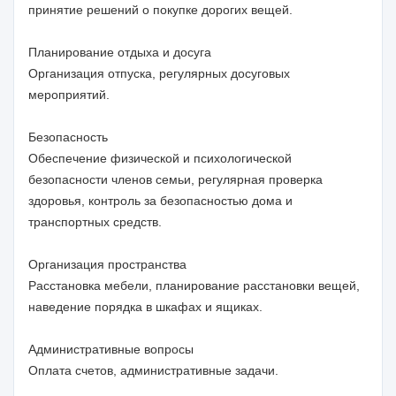
принятие решений о покупке дорогих вещей.
Планирование отдыха и досуга
Организация отпуска, регулярных досуговых
мероприятий.
Безопасность
Обеспечение физической и психологической
безопасности членов семьи, регулярная проверка
здоровья, контроль за безопасностью дома и
транспортных средств.
Организация пространства
Расстановка мебели, планирование расстановки вещей,
наведение порядка в шкафах и ящиках.
Административные вопросы
Оплата счетов, административные задачи.