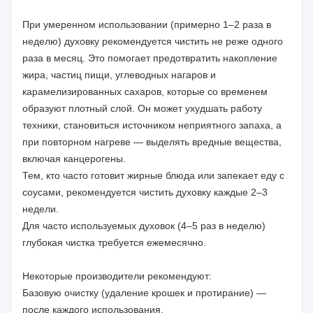
При умеренном использовании (примерно 1–2 раза в
неделю) духовку рекомендуется чистить не реже одного
раза в месяц. Это помогает предотвратить накопление
жира, частиц пищи, углеводных нагаров и
карамелизированных сахаров, которые со временем
образуют плотный слой. Он может ухудшать работу
техники, становиться источником неприятного запаха, а
при повторном нагреве — выделять вредные вещества,
включая канцерогены.
Тем, кто часто готовит жирные блюда или запекает еду с
соусами, рекомендуется чистить духовку каждые 2–3
недели.
Для часто используемых духовок (4–5 раз в неделю)
глубокая чистка требуется ежемесячно.
Некоторые производители рекомендуют:
Базовую очистку (удаление крошек и протирание) —
после каждого использования.