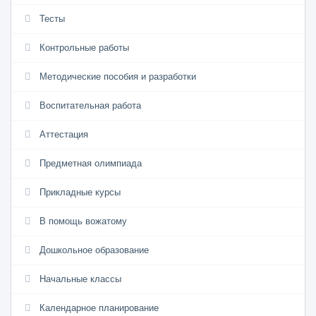
Тесты
Контрольные работы
Методические пособия и разработки
Воспитательная работа
Аттестация
Предметная олимпиада
Прикладные курсы
В помощь вожатому
Дошкольное образование
Начальные классы
Календарное планирование