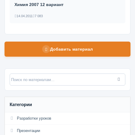
Химия 2007 12 вариант
14.04.2011
7 083
Добавить материал
Категории
Разработки уроков
Презентации