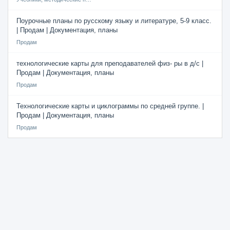
Поурочные планы по русскому языку и литературе, 5-9 класс.
| Продам | Документация, планы
Продам
технологические карты для преподавателей физ- ры в д/с |
Продам | Документация, планы
Продам
Технологические карты и циклограммы по средней группе. |
Продам | Документация, планы
Продам