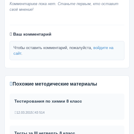
Комментариев пока нет. Станьте первым, кто оставит
своё мнение!
Ваш комментарий
Чтобы оставить комментарий, пожалуйста,
войдите на
сайт
.
Похожие методические материалы
Тестирования по химии 8 класс
12.03.2015
43 514
Тесты за III четверть 8 класс