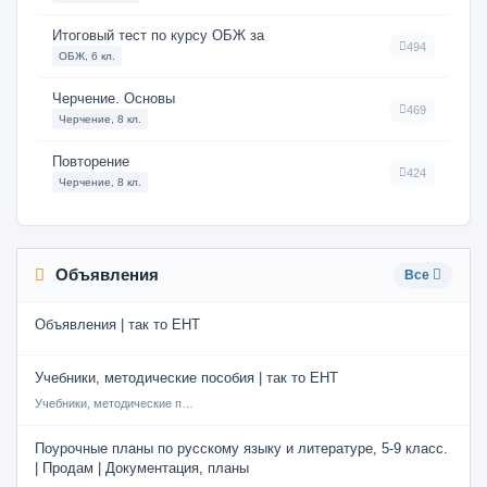
Итоговый тест по курсу ОБЖ за
494
ОБЖ, 6 кл.
Черчение. Основы
469
Черчение, 8 кл.
Повторение
424
Черчение, 8 кл.
Объявления
Все
Объявления | так то ЕНТ
Учебники, методические пособия | так то ЕНТ
Учебники, методические пособия
Поурочные планы по русскому языку и литературе, 5-9 класс.
| Продам | Документация, планы