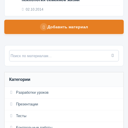
02.10.2014
Добавить материал
Категории
Разработки уроков
Презентации
Тесты
Контрольные работы