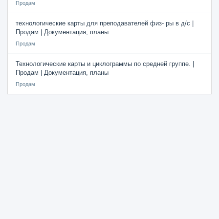
Продам
технологические карты для преподавателей физ- ры в д/с |
Продам | Документация, планы
Продам
Технологические карты и циклограммы по средней группе. |
Продам | Документация, планы
Продам