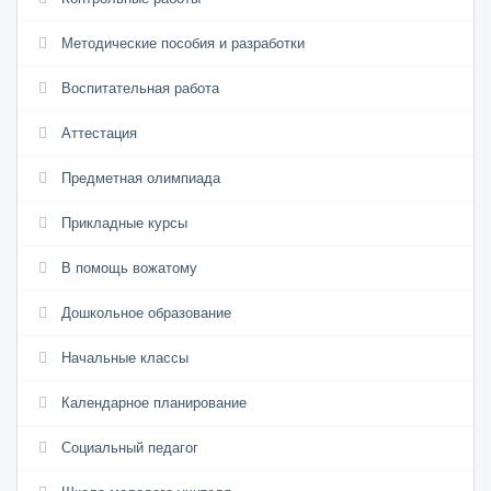
Методические пособия и разработки
Воспитательная работа
Аттестация
Предметная олимпиада
Прикладные курсы
В помощь вожатому
Дошкольное образование
Начальные классы
Календарное планирование
Социальный педагог