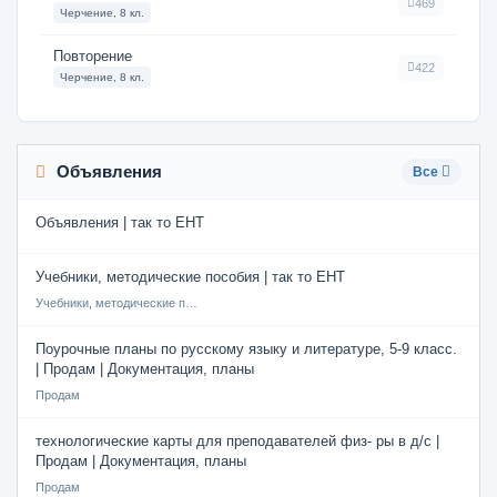
469
Черчение, 8 кл.
Повторение
422
Черчение, 8 кл.
Объявления
Все
Объявления | так то ЕНТ
Учебники, методические пособия | так то ЕНТ
Учебники, методические пособия
Поурочные планы по русскому языку и литературе, 5-9 класс.
| Продам | Документация, планы
Продам
технологические карты для преподавателей физ- ры в д/с |
Продам | Документация, планы
Продам