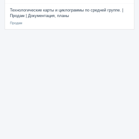
Технологические карты и циклограммы по средней группе. |
Продам | Документация, планы
Продам