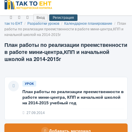
Вход
Регистрация
так то ЕНТ
/
Разработки уроков
/
Календарное планирование
/
План
работы по реализации преемственности в работе мини-центра,КПП и
начальной школой на 2014-2015г
План работы по реализации преемственности
в работе мини-центра,КПП и начальной
школой на 2014-2015г
УРОК
План работы по реализации преемственности в
работе мини-центра, КПП и начальной школой
на 2014-2015 учебный год
27.09.2014
Добавить материал