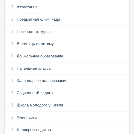
Аттестация
Предметная олимпиада
Прикладные курсы
В помощь вожатому
Дошкольное образование
Начальные классы
Календарное планирование
Социальный педагог
Школа молодого учителя
Флипчарты
Делопроизводство