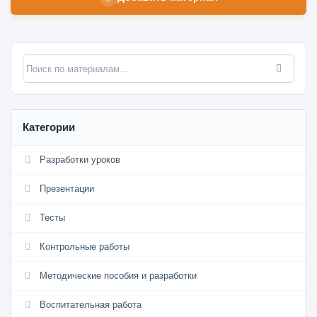
Категории
Разработки уроков
Презентации
Тесты
Контрольные работы
Методические пособия и разработки
Воспитательная работа