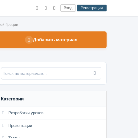
Вход
Регистрация
ней Греции
Добавить материал
Категории
Разработки уроков
Презентации