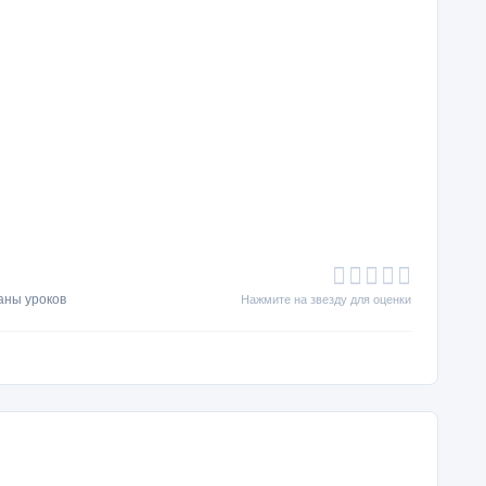
аны уроков
Нажмите на звезду для оценки