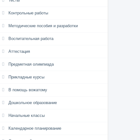
Тесты
Контрольные работы
Методические пособия и разработки
Воспитательная работа
Аттестация
Предметная олимпиада
Прикладные курсы
В помощь вожатому
Дошкольное образование
Начальные классы
Календарное планирование