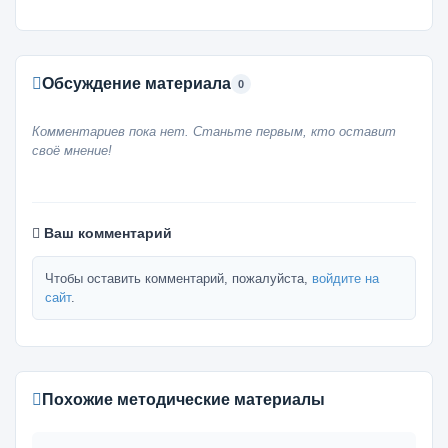
Обсуждение материала
0
Комментариев пока нет. Станьте первым, кто оставит
своё мнение!
Ваш комментарий
Чтобы оставить комментарий, пожалуйста,
войдите на
сайт
.
Похожие методические материалы