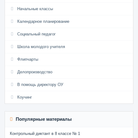
Начальные классы
Календарное планирование
Социальный педагог
Школа молодого учителя
Флипчарты
Делопроизводство
В помощь директору ОУ
Коучинг
Популярные материалы
Контрольный диктант в 8 классе № 1