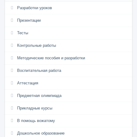
Разработки уроков
Презентации
Тесты
Контрольные работы
Методические пособия и разработки
Воспитательная работа
Аттестация
Предметная олимпиада
Прикладные курсы
В помощь вожатому
Дошкольное образование