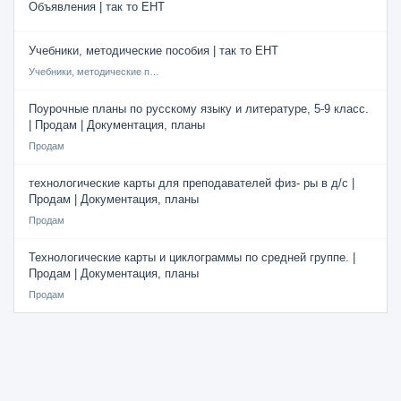
Объявления | так то ЕНТ
Учебники, методические пособия | так то ЕНТ
Учебники, методические пособия
Поурочные планы по русскому языку и литературе, 5-9 класс.
| Продам | Документация, планы
Продам
технологические карты для преподавателей физ- ры в д/с |
Продам | Документация, планы
Продам
Технологические карты и циклограммы по средней группе. |
Продам | Документация, планы
Продам