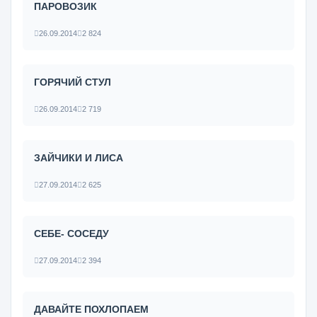
ПАРОВОЗИК
26.09.2014
2 824
ГОРЯЧИЙ СТУЛ
26.09.2014
2 719
ЗАЙЧИКИ И ЛИСА
27.09.2014
2 625
СЕБЕ- СОСЕДУ
27.09.2014
2 394
ДАВАЙТЕ ПОХЛОПАЕМ