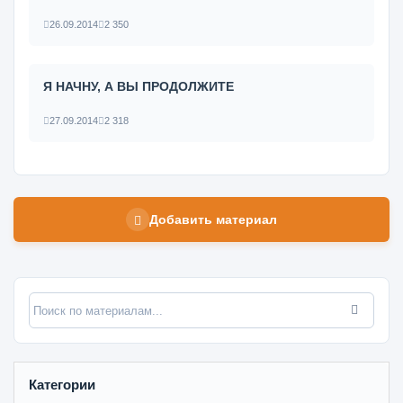
26.09.2014
2 350
Я НАЧНУ, А ВЫ ПРОДОЛЖИТЕ
27.09.2014
2 318
Добавить материал
Категории