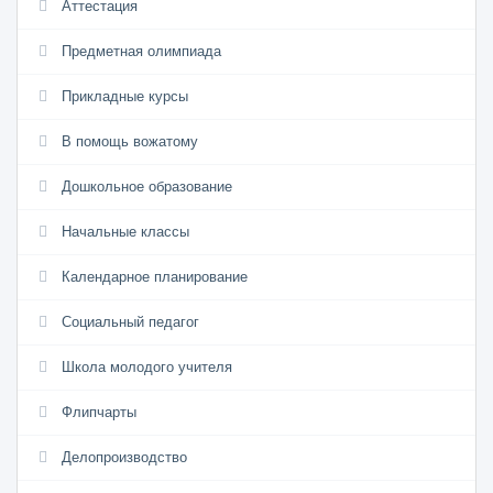
Аттестация
Предметная олимпиада
Прикладные курсы
В помощь вожатому
Дошкольное образование
Начальные классы
Календарное планирование
Социальный педагог
Школа молодого учителя
Флипчарты
Делопроизводство