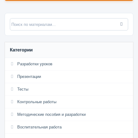
Категории
Разработки уроков
Презентации
Тесты
Контрольные работы
Методические пособия и разработки
Воспитательная работа