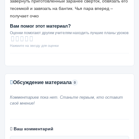
завернуть приготовленный заранее сверток, обвязать его
тесемкой и завязать на бантик. Чья пара вперед –
получает очко
Вам помог этот материал?
Оценки помогают другим учителям находить лучшие планы уроков
Нажмите на звезду для оценки
Обсуждение материала
0
Комментариев пока нет. Станьте первым, кто оставит
своё мнение!
Ваш комментарий