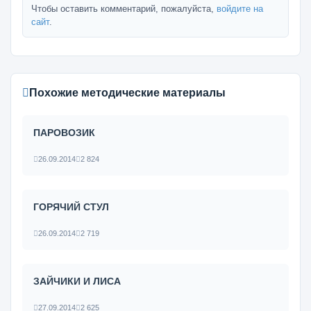
Чтобы оставить комментарий, пожалуйста,
войдите на
сайт
.
Похожие методические материалы
ПАРОВОЗИК
26.09.2014
2 824
ГОРЯЧИЙ СТУЛ
26.09.2014
2 719
ЗАЙЧИКИ И ЛИСА
27.09.2014
2 625