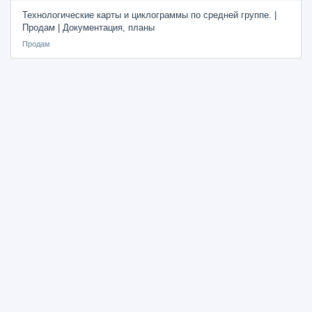
Технологические карты и циклограммы по средней группе. |
Продам | Документация, планы
Продам