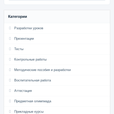
Категории
Разработки уроков
Презентации
Тесты
Контрольные работы
Методические пособия и разработки
Воспитательная работа
Аттестация
Предметная олимпиада
Прикладные курсы