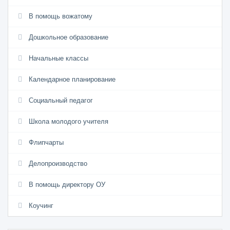
В помощь вожатому
Дошкольное образование
Начальные классы
Календарное планирование
Социальный педагог
Школа молодого учителя
Флипчарты
Делопроизводство
В помощь директору ОУ
Коучинг