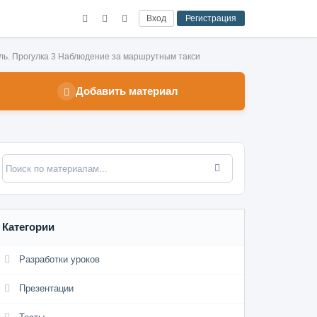
Вход
Регистрация
ль. Прогулка 3 Наблюдение за маршрутным такси
Добавить материал
Категории
Разработки уроков
Презентации