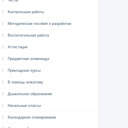
Тесты
Контрольные работы
Методические пособия и разработки
Воспитательная работа
Аттестация
Предметная олимпиада
Прикладные курсы
В помощь вожатому
Дошкольное образование
Начальные классы
Календарное планирование