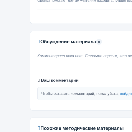
Оценки помогают другим учителям находить лучшие пл
Обсуждение материала
0
Комментариев пока нет. Станьте первым, кто ос
Ваш комментарий
Чтобы оставить комментарий, пожалуйста,
войдит
Похожие методические материалы