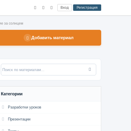
Вход
Регистрация
е за солнцем
Добавить материал
Категории
Разработки уроков
Презентации