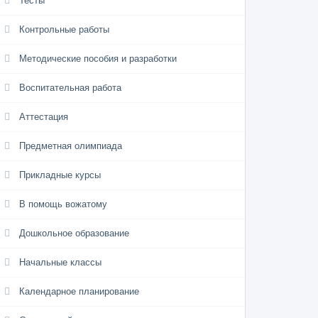
Тесты
Контрольные работы
Методические пособия и разработки
Воспитательная работа
Аттестация
Предметная олимпиада
Прикладные курсы
В помощь вожатому
Дошкольное образование
Начальные классы
Календарное планирование