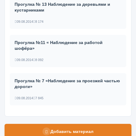
Прогулка № 13 Наблюдение за деревьями и
кустарниками
09.08.2014
8 174
Прогулка №11 « Наблюдение за работой
шофёра»
09.08.2014
8 092
Прогулка № 7 «Наблюдение за проезжей частью
дороги»
09.08.2014
7 845
Добавить материал