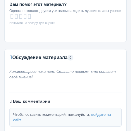
Вам помог этот материал?
Оценки помогают другим учителям находить лучшие планы уроков
Нажмите на звезду для оценки
Обсуждение материала
0
Комментариев пока нет. Станьте первым, кто оставит
своё мнение!
Ваш комментарий
Чтобы оставить комментарий, пожалуйста,
войдите на
сайт
.