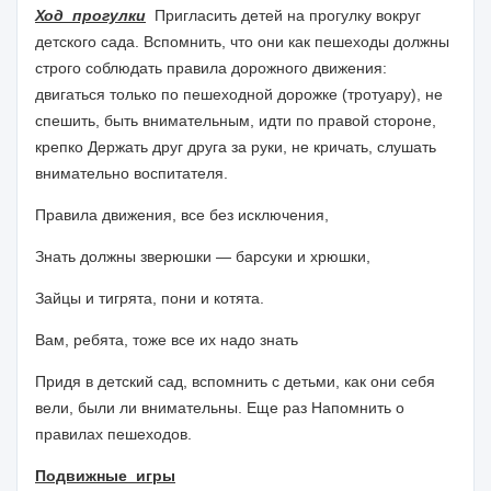
Ход прогулки
Пригласить детей на прогулку вокруг
детского сада. Вспомнить, что они как пешеходы должны
строго соблюдать правила дорожного движения:
двигаться только по пешеходной дорожке (тротуару), не
спешить, быть внимательным, идти по правой стороне,
крепко Держать друг друга за руки, не кричать, слушать
внимательно воспитателя.
Правила движения, все без исключения,
Знать должны зверюшки — барсуки и хрюшки,
Зайцы и тигрята, пони и котята.
Вам, ребята, тоже все их надо знать
Придя в детский сад, вспомнить с детьми, как они себя
вели, были ли внимательны. Еще раз Напомнить о
правилах пешеходов.
Подвижные игры