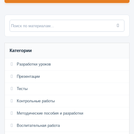
Категории
Разработки уроков
Презентации
Тесты
Контрольные работы
Методические пособия и разработки
Воспитательная работа