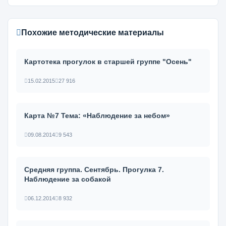
Похожие методические материалы
Картотека прогулок в старшей группе "Осень"
15.02.2015
27 916
Карта №7 Тема: «Наблюдение за небом»
09.08.2014
9 543
Средняя группа. Сентябрь. Прогулка 7.
Наблюдение за собакой
06.12.2014
8 932