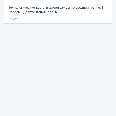
Технологические карты и циклограммы по средней группе. |
Продам | Документация, планы
Продам