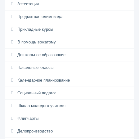
Аттестация
Предметная олимпиада
Прикладные курсы
В помощь вожатому
Дошкольное образование
Начальные классы
Календарное планирование
Социальный педагог
Школа молодого учителя
Флипчарты
Делопроизводство