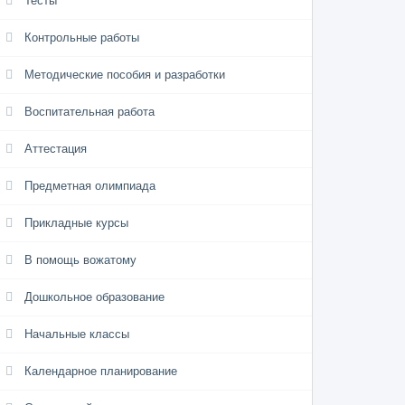
Тесты
Контрольные работы
Методические пособия и разработки
Воспитательная работа
Аттестация
Предметная олимпиада
Прикладные курсы
В помощь вожатому
Дошкольное образование
Начальные классы
Календарное планирование