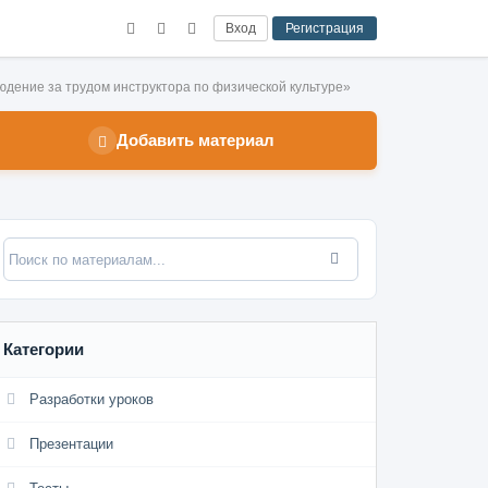
Вход
Регистрация
дение за трудом инструктора по физической культуре»
Добавить материал
Категории
Разработки уроков
Презентации