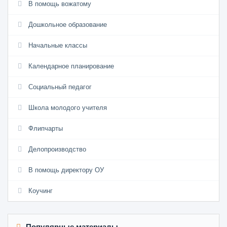
В помощь вожатому
Дошкольное образование
Начальные классы
Календарное планирование
Социальный педагог
Школа молодого учителя
Флипчарты
Делопроизводство
В помощь директору ОУ
Коучинг
Популярные материалы