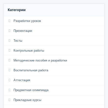
Категории
Разработки уроков
Презентации
Тесты
Контрольные работы
Методические пособия и разработки
Воспитательная работа
Аттестация
Предметная олимпиада
Прикладные курсы