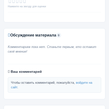
Нажмите на звезду для оценки
Обсуждение материала
0
Комментариев пока нет. Станьте первым, кто оставит
своё мнение!
Ваш комментарий
Чтобы оставить комментарий, пожалуйста,
войдите на
сайт
.