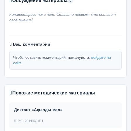
Обсуждение материала
0
Комментариев пока нет. Станьте первым, кто оставит
своё мнение!
Ваш комментарий
Чтобы оставить комментарий, пожалуйста,
войдите на
сайт
.
Похожие методические материалы
Диктант «Ақылды мал»
19.01.2014
32 511