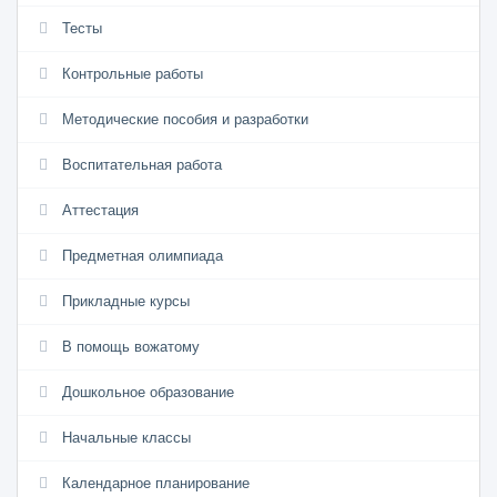
Тесты
Контрольные работы
Методические пособия и разработки
Воспитательная работа
Аттестация
Предметная олимпиада
Прикладные курсы
В помощь вожатому
Дошкольное образование
Начальные классы
Календарное планирование