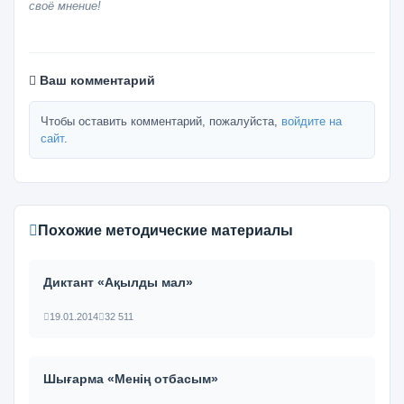
своё мнение!
Ваш комментарий
Чтобы оставить комментарий, пожалуйста,
войдите на
сайт
.
Похожие методические материалы
Диктант «Ақылды мал»
19.01.2014
32 511
Шығарма «Менің отбасым»