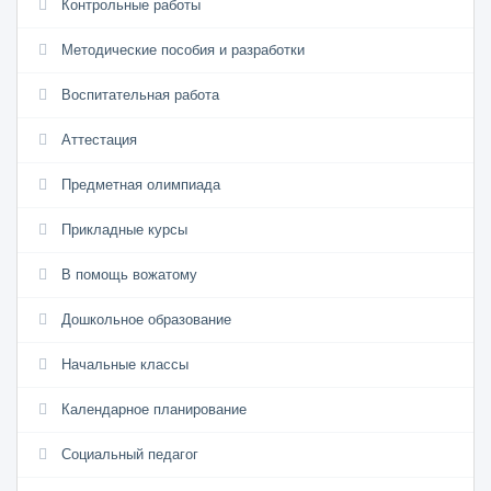
Контрольные работы
Методические пособия и разработки
Воспитательная работа
Аттестация
Предметная олимпиада
Прикладные курсы
В помощь вожатому
Дошкольное образование
Начальные классы
Календарное планирование
Социальный педагог