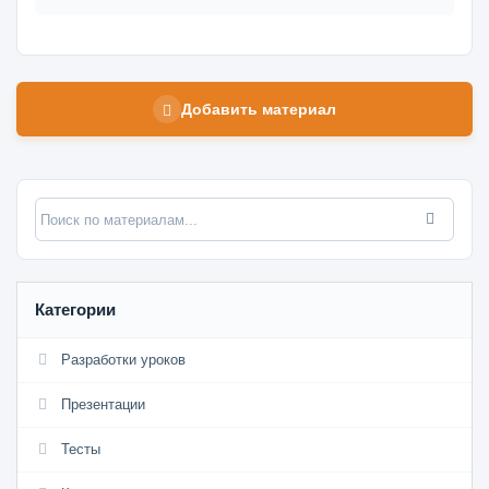
Добавить материал
Категории
Разработки уроков
Презентации
Тесты