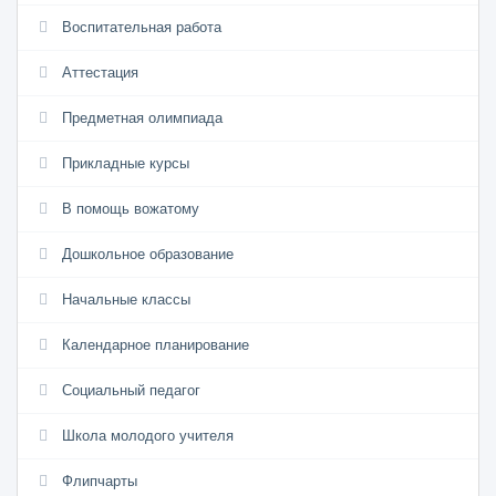
Воспитательная работа
Аттестация
Предметная олимпиада
Прикладные курсы
В помощь вожатому
Дошкольное образование
Начальные классы
Календарное планирование
Социальный педагог
Школа молодого учителя
Флипчарты