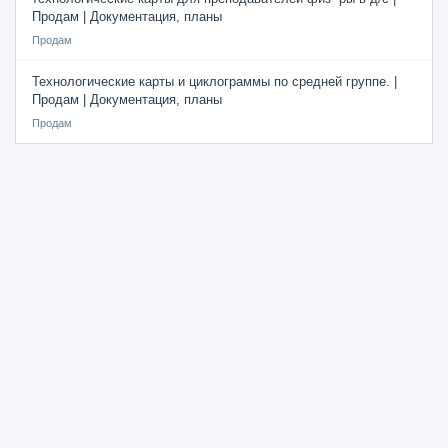
Продам | Документация, планы
Продам
Технологические карты и циклограммы по средней группе. |
Продам | Документация, планы
Продам