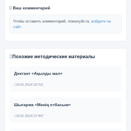
Ваш комментарий
Чтобы оставить комментарий, пожалуйста,
войдите на
сайт
.
Похожие методические материалы
Диктант «Ақылды мал»
19.01.2014
32 511
Шығарма «Менің отбасым»
19.01.2014
27 847