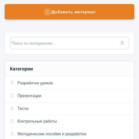
Добавить материал
Категории
Разработки уроков
Презентации
Тесты
Контрольные работы
Методические пособия и разработки