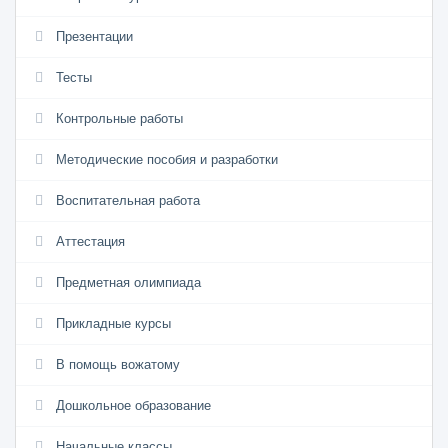
Презентации
Тесты
Контрольные работы
Методические пособия и разработки
Воспитательная работа
Аттестация
Предметная олимпиада
Прикладные курсы
В помощь вожатому
Дошкольное образование
Начальные классы