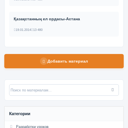
Қазақстанның ел ордасы-Астана
19.01.2014
13 480
Добавить материал
Категории
Разработки уроков