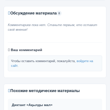
Обсуждение материала
0
Комментариев пока нет. Станьте первым, кто оставит
своё мнение!
Ваш комментарий
Чтобы оставить комментарий, пожалуйста,
войдите на
сайт
.
Похожие методические материалы
Диктант «Ақылды мал»