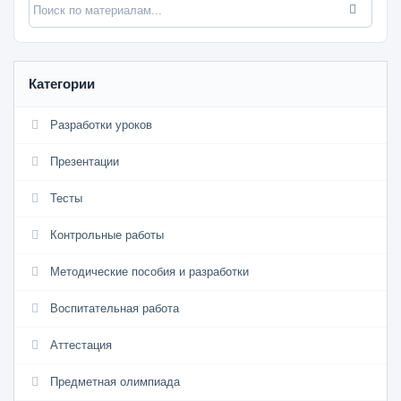
Категории
Разработки уроков
Презентации
Тесты
Контрольные работы
Методические пособия и разработки
Воспитательная работа
Аттестация
Предметная олимпиада