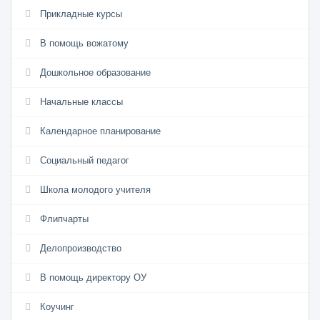
Прикладные курсы
В помощь вожатому
Дошкольное образование
Начальные классы
Календарное планирование
Социальный педагог
Школа молодого учителя
Флипчарты
Делопроизводство
В помощь директору ОУ
Коучинг