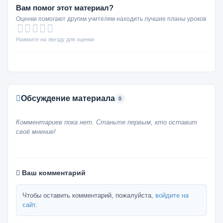
Вам помог этот материал?
Оценки помогают другим учителям находить лучшие планы уроков
Нажмите на звезду для оценки
Обсуждение материала
0
Комментариев пока нет. Станьте первым, кто оставит
своё мнение!
Ваш комментарий
Чтобы оставить комментарий, пожалуйста,
войдите на
сайт
.