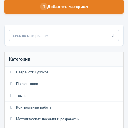
Добавить материал
Категории
Разработки уроков
Презентации
Тесты
Контрольные работы
Методические пособия и разработки