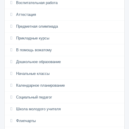
Воспитательная работа
Аттестация
Предметная олимпиада
Прикладные курсы
В помощь вожатому
Дошкольное образование
Начальные классы
Календарное планирование
Социальный педагог
Школа молодого учителя
Флипчарты