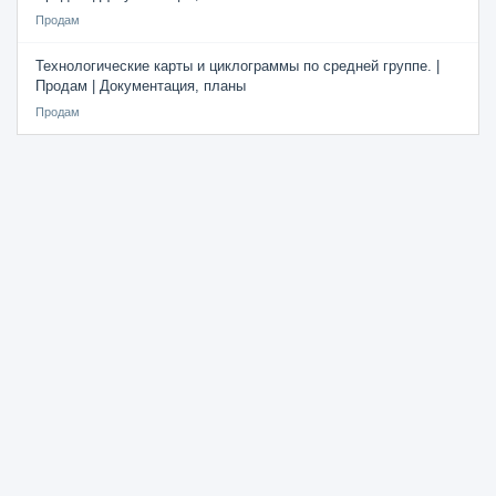
Продам
Технологические карты и циклограммы по средней группе. |
Продам | Документация, планы
Продам