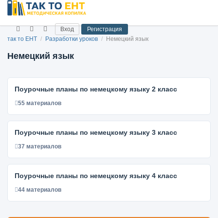
Вход
Регистрация
так то ЕНТ
/
Разработки уроков
/
Немецкий язык
Немецкий язык
Поурочные планы по немецкому языку 2 класс
55 материалов
Поурочные планы по немецкому языку 3 класс
37 материалов
Поурочные планы по немецкому языку 4 класс
44 материалов