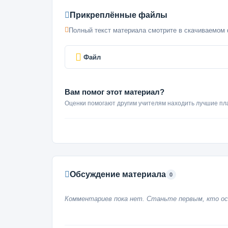
Прикреплённые файлы
Полный текст материала смотрите в скачиваемом 
Файл
Вам помог этот материал?
Оценки помогают другим учителям находить лучшие пл
Обсуждение материала
0
Комментариев пока нет. Станьте первым, кто ос