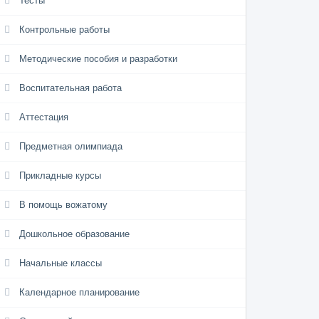
Тесты
Контрольные работы
Методические пособия и разработки
Воспитательная работа
Аттестация
Предметная олимпиада
Прикладные курсы
В помощь вожатому
Дошкольное образование
Начальные классы
Календарное планирование