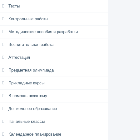
Тесты
Контрольные работы
Методические пособия и разработки
Воспитательная работа
Аттестация
Предметная олимпиада
Прикладные курсы
В помощь вожатому
Дошкольное образование
Начальные классы
Календарное планирование