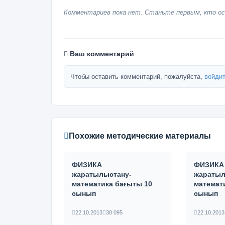
Комментариев пока нет. Станьте первым, кто ос
Ваш комментарий
Чтобы оставить комментарий, пожалуйста,
войдит
Похожие методические материалы
ФИЗИКА
ФИЗИКА
жаратылыстану-
жаратыл
математика бағыты 10
математ
сынып
сынып
22.10.2013
30 095
22.10.2013