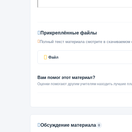
Прикреплённые файлы
Полный текст материала смотрите в скачиваемом 
Файл
Вам помог этот материал?
Оценки помогают другим учителям находить лучшие пл
Обсуждение материала
0