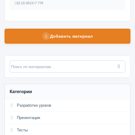
22.10.2013
7 779
Добавить материал
Категории
Разработки уроков
Презентации
Тесты