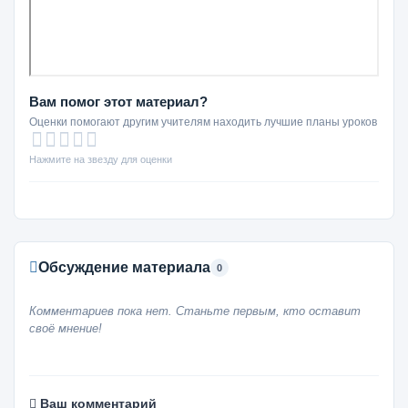
Вам помог этот материал?
Оценки помогают другим учителям находить лучшие планы уроков
Нажмите на звезду для оценки
Обсуждение материала
0
Комментариев пока нет. Станьте первым, кто оставит
своё мнение!
Ваш комментарий