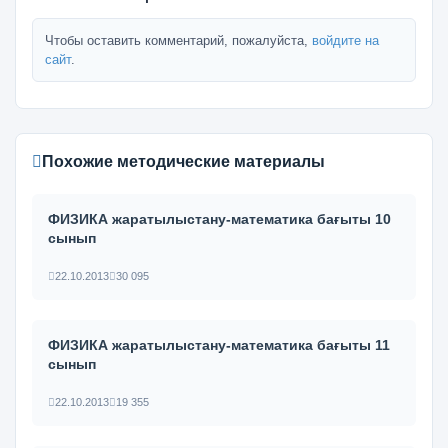
Чтобы оставить комментарий, пожалуйста,
войдите на
сайт
.
Похожие методические материалы
ФИЗИКА жаратылыстану-математика бағыты 10
сынып
22.10.2013
30 095
ФИЗИКА жаратылыстану-математика бағыты 11
сынып
22.10.2013
19 355