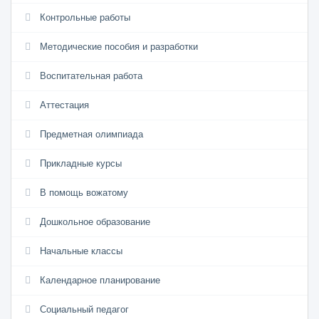
Контрольные работы
Методические пособия и разработки
Воспитательная работа
Аттестация
Предметная олимпиада
Прикладные курсы
В помощь вожатому
Дошкольное образование
Начальные классы
Календарное планирование
Социальный педагог