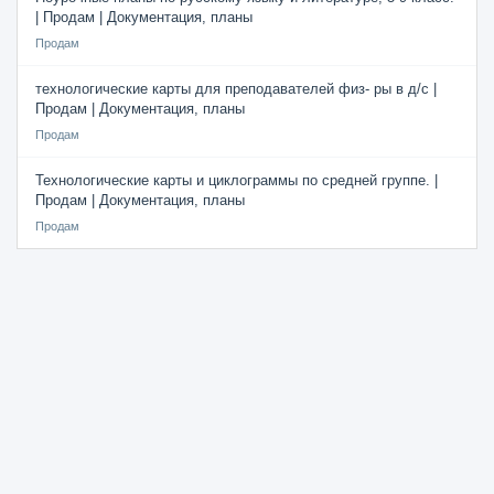
| Продам | Документация, планы
Продам
технологические карты для преподавателей физ- ры в д/с |
Продам | Документация, планы
Продам
Технологические карты и циклограммы по средней группе. |
Продам | Документация, планы
Продам