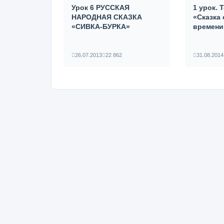
Урок 6 РУССКАЯ
1 урок. 
НАРОДНАЯ СКАЗКА
«Сказка
«СИВКА-БУРКА»
времени
26.07.2013
22 862
31.08.2014