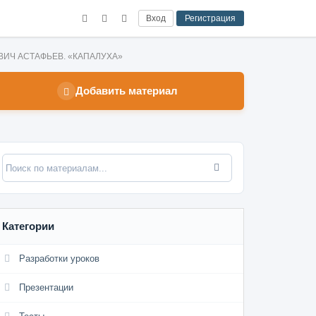
Вход
Регистрация
ОВИЧ АСТАФЬЕВ. «КАПАЛУХА»
Добавить материал
Категории
Разработки уроков
Презентации