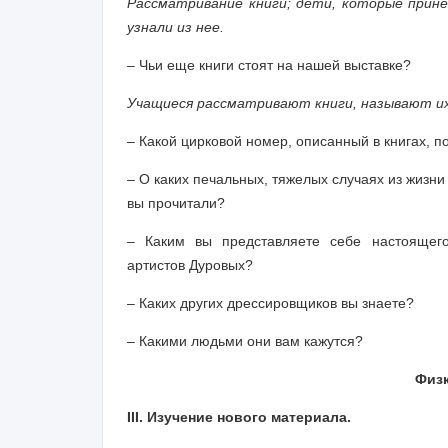
Рассматривание книги; дети, которые прине
узнали из нее.
– Чьи еще книги стоят на нашей выставке?
Учащиеся рассматривают книги, называют их
– Какой цирковой номер, описанный в книгах, 
– О каких печальных, тяжелых случаях из жизни
вы прочитали?
– Каким вы представляете себе настоящего
артистов Дуровых?
– Каких других дрессировщиков вы знаете?
– Какими людьми они вам кажутся?
Физ
III. Изучение нового материала.