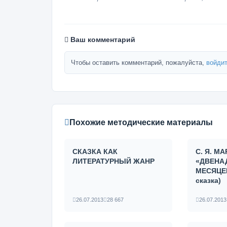
Ваш комментарий
Чтобы оставить комментарий, пожалуйста,
войдит
Похожие методические материалы
СКАЗКА КАК
С. Я. М
ЛИТЕРАТУРНЫЙ ЖАНР
«ДВЕНА
МЕСЯЦЕВ
сказка)
26.07.2013
28 667
26.07.2013