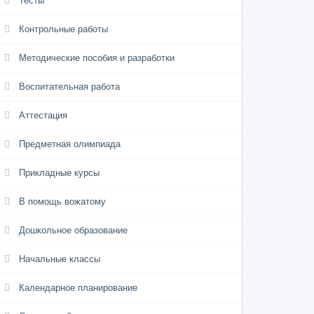
Тесты
Контрольные работы
Методические пособия и разработки
Воспитательная работа
Аттестация
Предметная олимпиада
Прикладные курсы
В помощь вожатому
Дошкольное образование
Начальные классы
Календарное планирование