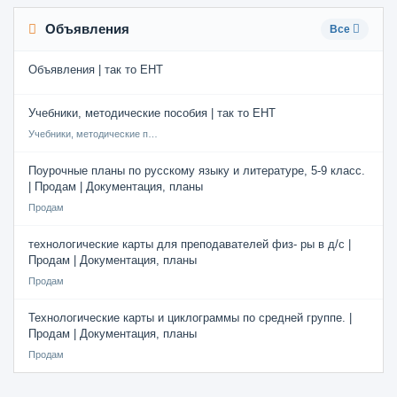
Объявления
Все
Объявления | так то ЕНТ
Учебники, методические пособия | так то ЕНТ
Учебники, методические пособия
Поурочные планы по русскому языку и литературе, 5-9 класс.
| Продам | Документация, планы
Продам
технологические карты для преподавателей физ- ры в д/с |
Продам | Документация, планы
Продам
Технологические карты и циклограммы по средней группе. |
Продам | Документация, планы
Продам