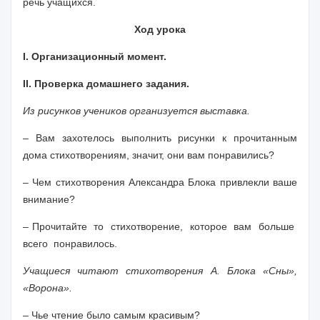
речь учащихся.
Ход урока
I. Организационный момент.
II. Проверка домашнего задания.
Из рисунков учеников организуется выставка.
– Вам захотелось выполнить рисунки к прочитанным
дома стихотворениям, значит, они вам понравились?
– Чем стихотворения Александра Блока привлекли ваше
внимание?
– Прочитайте то стихотворение, которое вам больше
всего понравилось.
Учащиеся читают стихотворения А. Блока «Сны»,
«Ворона».
– Чье чтение было самым красивым?