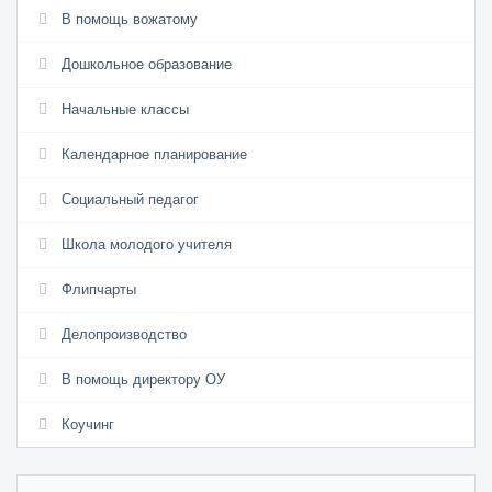
В помощь вожатому
Дошкольное образование
Начальные классы
Календарное планирование
Социальный педагог
Школа молодого учителя
Флипчарты
Делопроизводство
В помощь директору ОУ
Коучинг