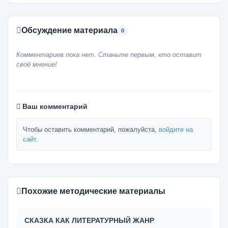
Обсуждение материала
0
Комментариев пока нет. Станьте первым, кто оставит
своё мнение!
Ваш комментарий
Чтобы оставить комментарий, пожалуйста,
войдите на
сайт
.
Похожие методические материалы
СКАЗКА КАК ЛИТЕРАТУРНЫЙ ЖАНР