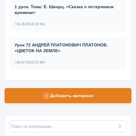
1 урок. Тема: Е. Шварц. «Сказка о потерянном
времени»
31.08.2014
22 361
Урок 72 АНДРЕЙ ПЛАТОНОВИЧ ПЛАТОНОВ.
«ЦВЕТОК НА ЗЕМЛЕ»
26.07.2013
21 887
Добавить материал