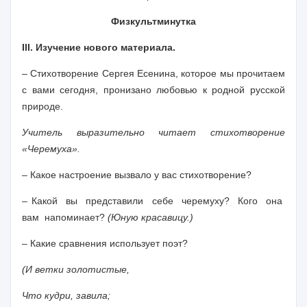
Физкультминутка
III. Изучение нового материала.
– Стихотворение Сергея Есенина, которое мы прочитаем
с вами сегодня, пронизано любовью к родной русской
природе.
Учитель выразительно читает стихотворение
«Черемуха».
– Какое настроение вызвало у вас стихотворение?
– Какой вы представили себе черемуху? Кого она
вам напоминает?
(Юную красавицу.)
– Какие сравнения использует поэт?
(И ветки золотистые,
Что кудри, завила;