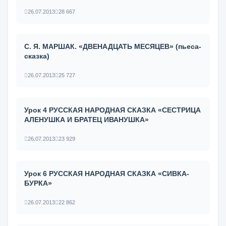
26.07.2013
28 667
С. Я. МАРШАК. «ДВЕНАДЦАТЬ МЕСЯЦЕВ» (пьеса-
сказка)
26.07.2013
25 727
Урок 4 РУССКАЯ НАРОДНАЯ СКАЗКА «СЕСТРИЦА
АЛЕНУШКА И БРАТЕЦ ИВАНУШКА»
26.07.2013
23 929
Урок 6 РУССКАЯ НАРОДНАЯ СКАЗКА «СИВКА-
БУРКА»
26.07.2013
22 862