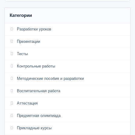
Категории
Разработки уроков
Презентации
Тесты
Контрольные работы
Методические пособия и разработки
Воспитательная работа
Аттестация
Предметная олимпиада
Прикладные курсы