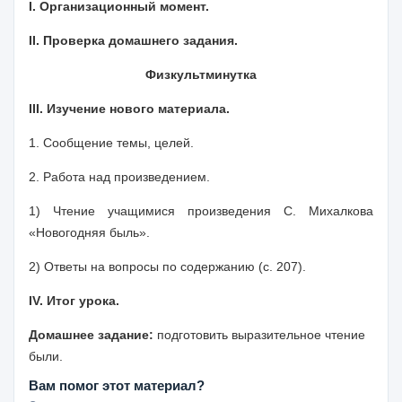
I. Организационный момент.
II. Проверка домашнего задания.
Физкультминутка
III. Изучение нового материала.
1.
Сообщение темы, целей
.
2.
Работа над произведением
.
1) Чтение учащимися произведения С. Михалкова
«Новогодняя быль».
2) Ответы на вопросы по содержанию (с. 207).
IV. Итог урока.
Домашнее задание:
подготовить выразительное чтение
были.
Вам помог этот материал?