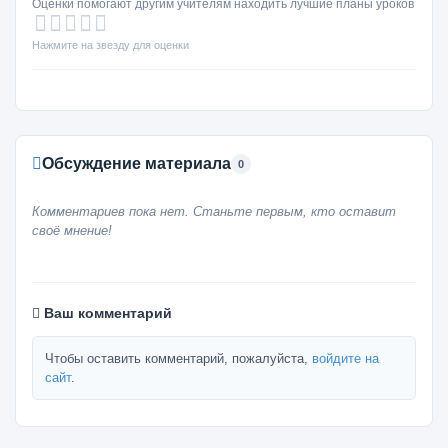
Оценки помогают другим учителям находить лучшие планы уроков
Нажмите на звезду для оценки
Обсуждение материала
0
Комментариев пока нет. Станьте первым, кто оставит
своё мнение!
Ваш комментарий
Чтобы оставить комментарий, пожалуйста,
войдите на
сайт
.