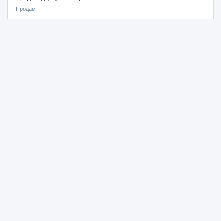
Продам