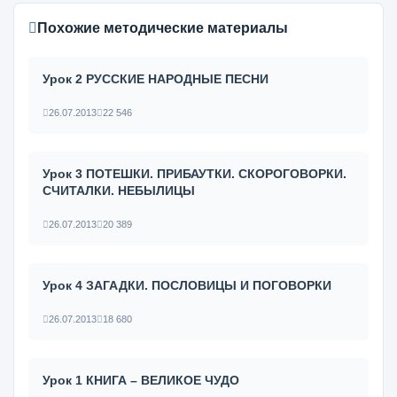
Похожие методические материалы
Урок 2 РУССКИЕ НАРОДНЫЕ ПЕСНИ
26.07.2013
22 546
Урок 3 ПОТЕШКИ. ПРИБАУТКИ. СКОРОГОВОРКИ.
СЧИТАЛКИ. НЕБЫЛИЦЫ
26.07.2013
20 389
Урок 4 ЗАГАДКИ. ПОСЛОВИЦЫ И ПОГОВОРКИ
26.07.2013
18 680
Урок 1 КНИГА – ВЕЛИКОЕ ЧУДО