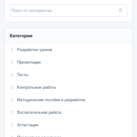
Категории
Разработки уроков
Презентации
Тесты
Контрольные работы
Методические пособия и разработки
Воспитательная работа
Аттестация