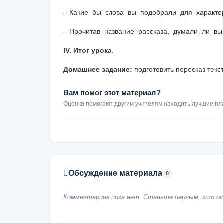
– Какие бы слова вы подобрали для характе
– Прочитав название рассказа, думали ли вы
IV. Итог урока.
Домашнее задание:
подготовить пересказ текс
Вам помог этот материал?
Оценки помогают другим учителям находить лучшие пл
Обсуждение материала
0
Комментариев пока нет. Станьте первым, кто ос