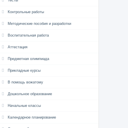
Тесты
Контрольные работы
Методические пособия и разработки
Воспитательная работа
Аттестация
Предметная олимпиада
Прикладные курсы
В помощь вожатому
Дошкольное образование
Начальные классы
Календарное планирование