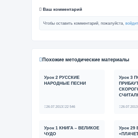
Ваш комментарий
Чтобы оставить комментарий, пожалуйста,
войдит
Похожие методические материалы
Урок 2 РУССКИЕ
Урок 3 
НАРОДНЫЕ ПЕСНИ
ПРИБАУТ
СКОРОГ
СЧИТАЛ
26.07.2013
22 546
26.07.2013
Урок 1 КНИГА – ВЕЛИКОЕ
Урок 29
ЧУДО
«ПЛАЧЕТ