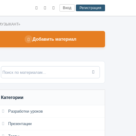
Вход
Регистрация
 «МУЗЫКАНТ»
Добавить материал
Категории
Разработки уроков
Презентации