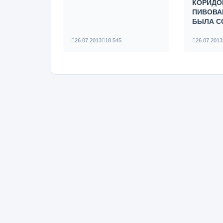
КОРИДОР
ПИВОВА
БЫЛА СО
26.07.2013
18 545
26.07.2013