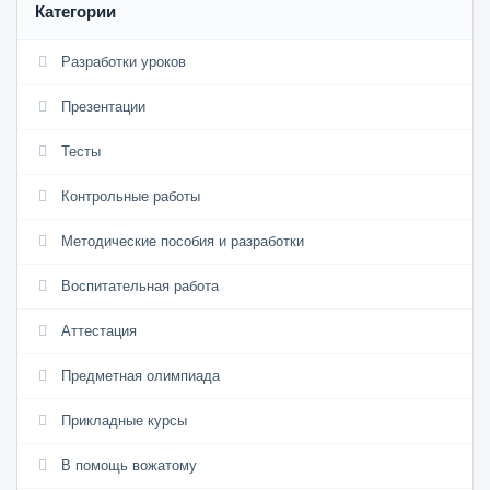
Категории
Разработки уроков
Презентации
Тесты
Контрольные работы
Методические пособия и разработки
Воспитательная работа
Аттестация
Предметная олимпиада
Прикладные курсы
В помощь вожатому