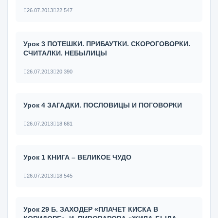
26.07.2013
22 547
Урок 3 ПОТЕШКИ. ПРИБАУТКИ. СКОРОГОВОРКИ.
СЧИТАЛКИ. НЕБЫЛИЦЫ
26.07.2013
20 390
Урок 4 ЗАГАДКИ. ПОСЛОВИЦЫ И ПОГОВОРКИ
26.07.2013
18 681
Урок 1 КНИГА – ВЕЛИКОЕ ЧУДО
26.07.2013
18 545
Урок 29 Б. ЗАХОДЕР «ПЛАЧЕТ КИСКА В