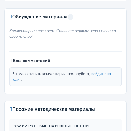
Обсуждение материала
0
Комментариев пока нет. Станьте первым, кто оставит
своё мнение!
Ваш комментарий
Чтобы оставить комментарий, пожалуйста,
войдите на
сайт
.
Похожие методические материалы
Урок 2 РУССКИЕ НАРОДНЫЕ ПЕСНИ