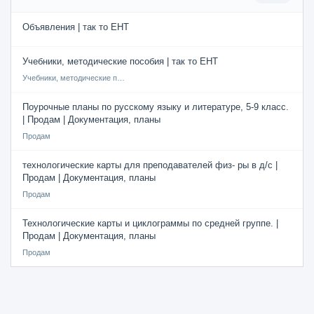
Объявления | так то ЕНТ
Учебники, методические пособия | так то ЕНТ
Учебники, методические пособия
Поурочные планы по русскому языку и литературе, 5-9 класс.
| Продам | Документация, планы
Продам
технологические карты для преподавателей физ- ры в д/с |
Продам | Документация, планы
Продам
Технологические карты и циклограммы по средней группе. |
Продам | Документация, планы
Продам