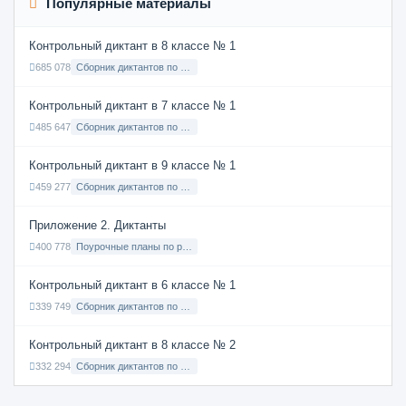
Популярные материалы
Контрольный диктант в 8 классе № 1
685 078
Сборник диктантов по Русскому языку в 8 классе с русским языком обучения
Контрольный диктант в 7 классе № 1
485 647
Сборник диктантов по Русскому языку в 7 классе с русским языком обучения
Контрольный диктант в 9 классе № 1
459 277
Сборник диктантов по Русскому языку в 9 классе с русским языком обучения
Приложение 2. Диктанты
400 778
Поурочные планы по русскому языку 7 класс
Контрольный диктант в 6 классе № 1
339 749
Сборник диктантов по Русскому языку в 6 классе с русским языком обучения
Контрольный диктант в 8 классе № 2
332 294
Сборник диктантов по Русскому языку в 8 классе с русским языком обучения