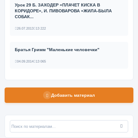
Урок 29 Б. ЗАХОДЕР «ПЛАЧЕТ КИСКА В
КОРИДОРЕ», И. ПИВОВАРОВА «ЖИЛА-БЫЛА
СОБАК...
26.07.2013
13 222
Братья Гримм "Маленькие человечки"
04.09.2014
13 065
Добавить материал