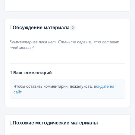
Обсуждение материала
0
Комментариев пока нет. Станьте первым, кто оставит
своё мнение!
Ваш комментарий
Чтобы оставить комментарий, пожалуйста,
войдите на
сайт
.
Похожие методические материалы