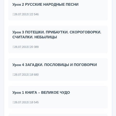
Урок 2 РУССКИЕ НАРОДНЫЕ ПЕСНИ
26.07.2013
22 546
Урок 3 ПОТЕШКИ. ПРИБАУТКИ. СКОРОГОВОРКИ.
СЧИТАЛКИ. НЕБЫЛИЦЫ
26.07.2013
20 389
Урок 4 ЗАГАДКИ. ПОСЛОВИЦЫ И ПОГОВОРКИ
26.07.2013
18 680
Урок 1 КНИГА – ВЕЛИКОЕ ЧУДО
26.07.2013
18 545