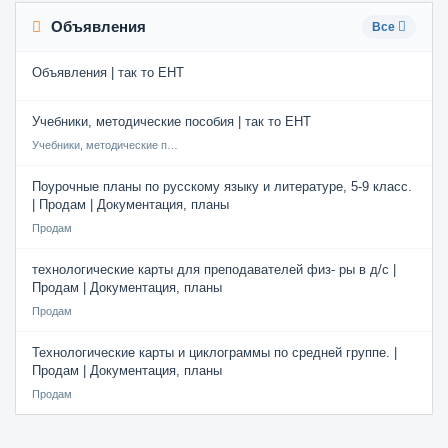
Объявления
Все
Объявления | так то ЕНТ
Учебники, методические пособия | так то ЕНТ
Учебники, методические пособия
Поурочные планы по русскому языку и литературе, 5-9 класс.
| Продам | Документация, планы
Продам
технологические карты для преподавателей физ- ры в д/с |
Продам | Документация, планы
Продам
Технологические карты и циклограммы по средней группе. |
Продам | Документация, планы
Продам