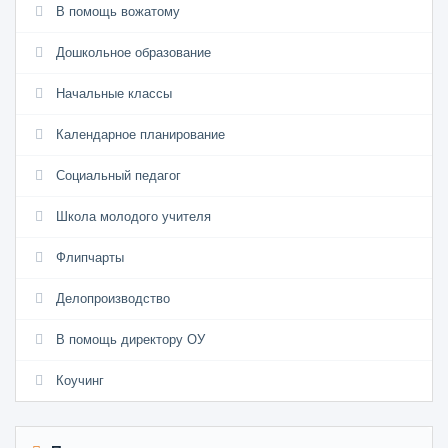
В помощь вожатому
Дошкольное образование
Начальные классы
Календарное планирование
Социальный педагог
Школа молодого учителя
Флипчарты
Делопроизводство
В помощь директору ОУ
Коучинг