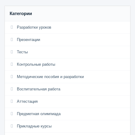
Категории
Разработки уроков
Презентации
Тесты
Контрольные работы
Методические пособия и разработки
Воспитательная работа
Аттестация
Предметная олимпиада
Прикладные курсы