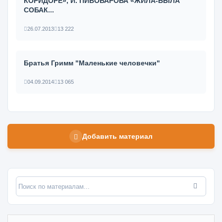
КОРИДОРЕ», И. ПИВОВАРОВА «ЖИЛА-БЫЛА
СОБАК...
26.07.2013
13 222
Братья Гримм "Маленькие человечки"
04.09.2014
13 065
Добавить материал