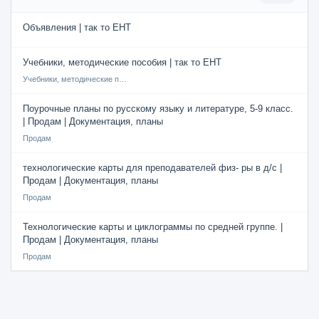
Объявления | так то ЕНТ
Учебники, методические пособия | так то ЕНТ
Учебники, методические пособия
Поурочные планы по русскому языку и литературе, 5-9 класс.
| Продам | Документация, планы
Продам
технологические карты для преподавателей физ- ры в д/с |
Продам | Документация, планы
Продам
Технологические карты и циклограммы по средней группе. |
Продам | Документация, планы
Продам