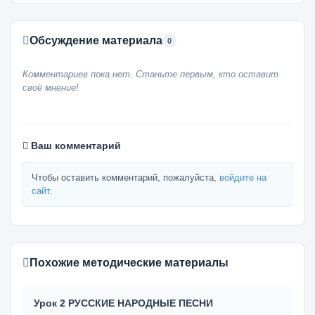
Обсуждение материала
0
Комментариев пока нет. Станьте первым, кто оставит
своё мнение!
Ваш комментарий
Чтобы оставить комментарий, пожалуйста,
войдите на
сайт
.
Похожие методические материалы
Урок 2 РУССКИЕ НАРОДНЫЕ ПЕСНИ