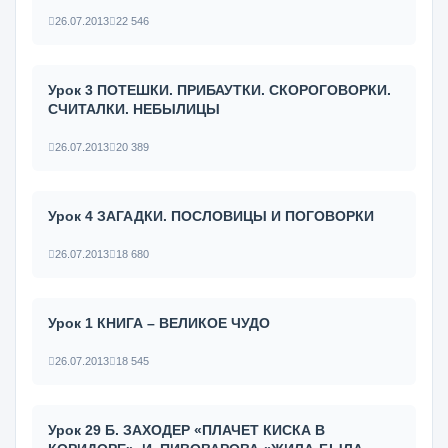
26.07.2013
22 546
Урок 3 ПОТЕШКИ. ПРИБАУТКИ. СКОРОГОВОРКИ.
СЧИТАЛКИ. НЕБЫЛИЦЫ
26.07.2013
20 389
Урок 4 ЗАГАДКИ. ПОСЛОВИЦЫ И ПОГОВОРКИ
26.07.2013
18 680
Урок 1 КНИГА – ВЕЛИКОЕ ЧУДО
26.07.2013
18 545
Урок 29 Б. ЗАХОДЕР «ПЛАЧЕТ КИСКА В