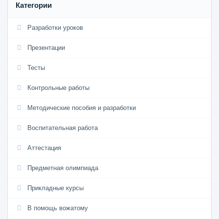
Категории
Разработки уроков
Презентации
Тесты
Контрольные работы
Методические пособия и разработки
Воспитательная работа
Аттестация
Предметная олимпиада
Прикладные курсы
В помощь вожатому