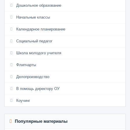
Дошкольное образование
Начальные классы
Календарное планирование
Социальный педагог
Школа молодого учителя
Флипчарты
Делопроизводство
В помощь директору ОУ
Коучинг
Популярные материалы