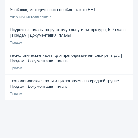
Учебники, методические пособия | так то ЕНТ
Учебники, методические пособия
Поурочные планы по русскому языку и литературе, 5-9 класс.
| Продам | Документация, планы
Продам
технологические карты для преподавателей физ- ры в д/с |
Продам | Документация, планы
Продам
Технологические карты и циклограммы по средней группе. |
Продам | Документация, планы
Продам