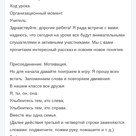
Ход урока.
Организационный момент.
Учитель:
Здравствуйте, дорогие ребята! Я рада встрече с вами,
надеюсь, что сегодня на уроке все будут внимательными
слушателями и активными участниками. Мы с вами
прочитаем интересный рассказ и освоим новое понятие.
Присоединение. Мотивация.
Но для начала давайте поиграем в игру. Я прошу всех
встать. Запоминаем слова и повторяем движения:
В нашем классе все друзья:
Я, ты, он, она.
Улыбнитесь тем, кто слева,
Улыбнитесь тем, кто справа.
Вместе мы одна семья.
(Далее действия третьей и четвертой строки заменяются
словами: подмигните, пожми руку, помашите и т. д.)