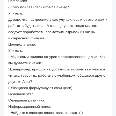
Рефлексия.
- Кому понравилась игра? Почему?
Учитель:
Думаю, что настроение у вас улучшилось и от этого вам и
работать будет легче. А в конце урока, когда мы как
следует поработаем, посмотрим отрывок из очень
интересного фильма.
Целеполагание.
Учитель:
- Мы с вами пришли на урок с определенной целью. Как
вы думаете с какой?
Я, например, пришла на урок чтобы помочь вам учиться
читать, говорить, работать с учебником, общаться друг с
другом. А вы?
( Учащиеся формулируют свои цели)
Основной этап.
Словарная разминка.
Информационный поиск.
- Найдите в словаре слова: враг, вражда. (.)