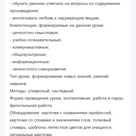
- обучать умению отвечать на вопросы по содержанию
произведения;
- воспитывать любовь к окружающим вещам.
Компетенции, формируемые на данном уроке:
- ценностно-смысловые;
- учебно-познавательные;
- коммуникативные;
- общекультурные;
- информационные;
- личностного саморазвития.
Тип урока: формирование новых знаний, умений,
навыков.
Методы: словесный, наглядный,
Форма проведения урока: коллективная, работа в парах,
фронтальная работа.
Оборудование: карточки с названиями профессий,
карточки со словами и значениями слов, толковый
словарь, шаблоны лепестков цветов для учащихся,
сигнальные карточки.