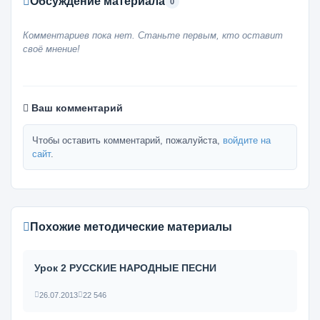
Обсуждение материала
0
Комментариев пока нет. Станьте первым, кто оставит
своё мнение!
Ваш комментарий
Чтобы оставить комментарий, пожалуйста,
войдите на
сайт
.
Похожие методические материалы
Урок 2 РУССКИЕ НАРОДНЫЕ ПЕСНИ
26.07.2013
22 546