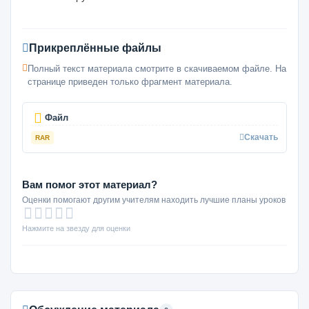
Прикреплённые файлы
Полный текст материала смотрите в скачиваемом файле. На
странице приведен только фрагмент материала.
Файл
Скачать
RAR
Вам помог этот материал?
Оценки помогают другим учителям находить лучшие планы уроков
Нажмите на звезду для оценки