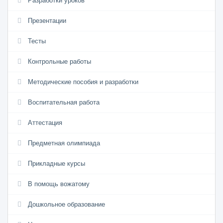
Разработки уроков
Презентации
Тесты
Контрольные работы
Методические пособия и разработки
Воспитательная работа
Аттестация
Предметная олимпиада
Прикладные курсы
В помощь вожатому
Дошкольное образование