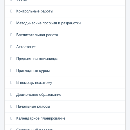
Контрольные работы
Методические пособия и разработки
Воспитательная работа
Аттестация
Предметная олимпиада
Прикладные курсы
В помощь вожатому
Дошкольное образование
Начальные классы
Календарное планирование