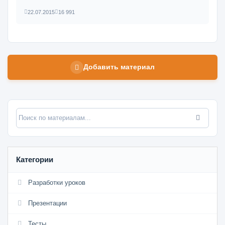
22.07.2015
16 991
Добавить материал
Категории
Разработки уроков
Презентации
Тесты