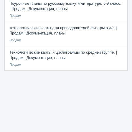
Поурочные планы по русскому языку и литературе, 5-9 класс.
| Продам | Документация, планы
Продам
технологические карты для преподавателей физ- ры в д/с |
Продам | Документация, планы
Продам
Технологические карты и циклограммы по средней группе. |
Продам | Документация, планы
Продам