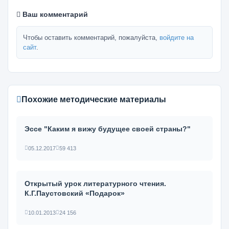
Ваш комментарий
Чтобы оставить комментарий, пожалуйста,
войдите на
сайт
.
Похожие методические материалы
Эссе "Каким я вижу будущее своей страны?"
05.12.2017
59 413
Открытый урок литературного чтения.
К.Г.Паустовский «Подарок»
10.01.2013
24 156