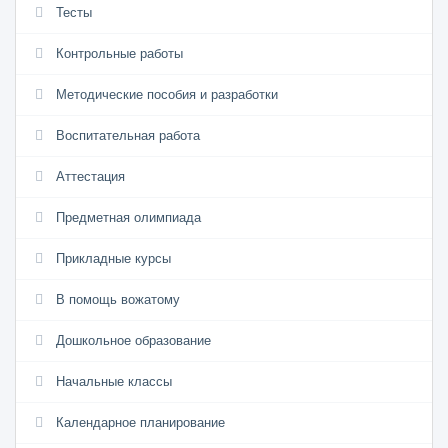
Тесты
Контрольные работы
Методические пособия и разработки
Воспитательная работа
Аттестация
Предметная олимпиада
Прикладные курсы
В помощь вожатому
Дошкольное образование
Начальные классы
Календарное планирование