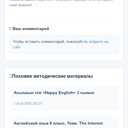
своё мнение!
Ваш комментарий
Чтобы оставить комментарий, пожалуйста,
войдите на
сайт
.
Похожие методические материалы
Ағылшын тілі «Happy English» 1 сынып
14.10.2015
20 177
Английский язык 8 класс. Тема: The Internet