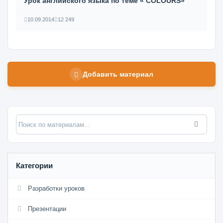
Урок английского языка по теме « COLOURS»
10.09.2014
12 249
Добавить материал
Категории
Разработки уроков
Презентации