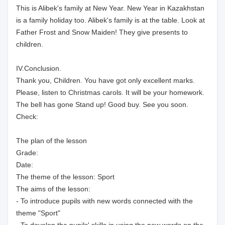
This is Alibek's family at New Year. New Year in Kazakhstan
is a family holiday too. Alibek's family is at the table. Look at
Father Frost and Snow Maiden! They give presents to
children.
IV.Conclusion.
Thank you, Children. You have got only excellent marks.
Please, listen to Christmas carols. It will be your homework.
The bell has gone Stand up! Good buy. See you soon.
Check:
The plan of the lesson
Grade:
Date:
The theme of the lesson: Sport
The aims of the lesson:
- To introduce pupils with new words connected with the
theme "Sport"