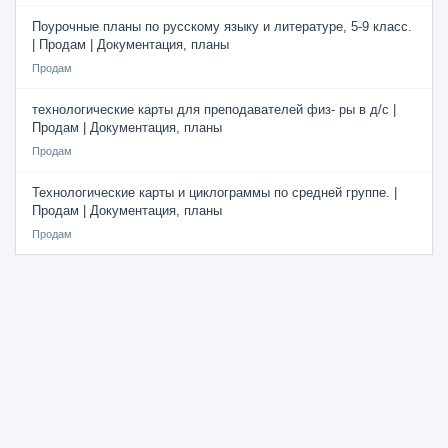
Поурочные планы по русскому языку и литературе, 5-9 класс.
| Продам | Документация, планы
Продам
технологические карты для преподавателей физ- ры в д/с |
Продам | Документация, планы
Продам
Технологические карты и циклограммы по средней группе. |
Продам | Документация, планы
Продам