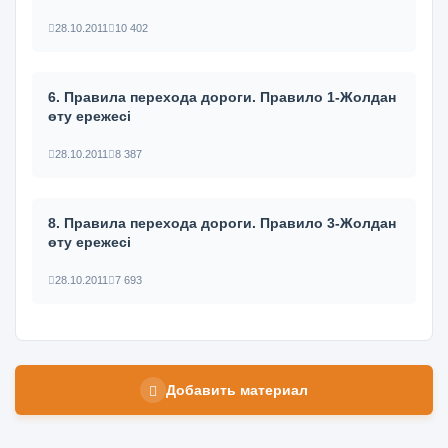
28.10.2011
10 402
6. Правила перехода дороги. Правило 1-Жолдан
өту ережесі
28.10.2011
8 387
8. Правила перехода дороги. Правило 3-Жолдан
өту ережесі
28.10.2011
7 693
Добавить материал