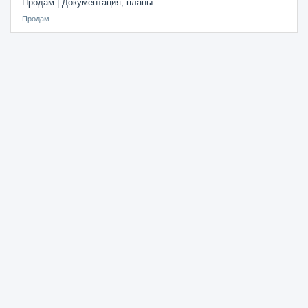
Продам | Документация, планы
Продам