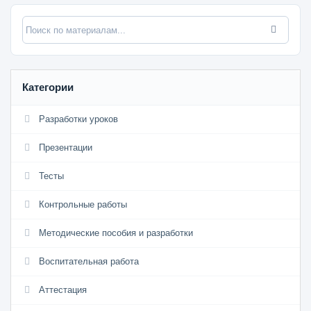
Категории
Разработки уроков
Презентации
Тесты
Контрольные работы
Методические пособия и разработки
Воспитательная работа
Аттестация