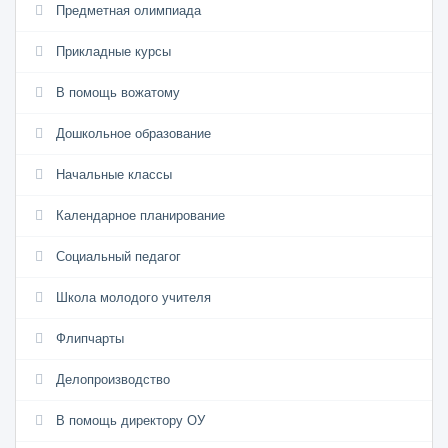
Предметная олимпиада
Прикладные курсы
В помощь вожатому
Дошкольное образование
Начальные классы
Календарное планирование
Социальный педагог
Школа молодого учителя
Флипчарты
Делопроизводство
В помощь директору ОУ