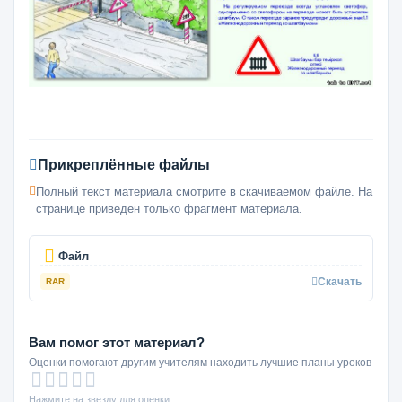
Прикреплённые файлы
Полный текст материала смотрите в скачиваемом файле. На
странице приведен только фрагмент материала.
Файл
Скачать
RAR
Вам помог этот материал?
Оценки помогают другим учителям находить лучшие планы уроков
Нажмите на звезду для оценки