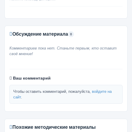
Обсуждение материала
0
Комментариев пока нет. Станьте первым, кто оставит
своё мнение!
Ваш комментарий
Чтобы оставить комментарий, пожалуйста,
войдите на
сайт
.
Похожие методические материалы