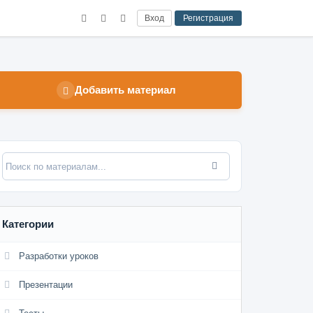
Вход
Регистрация
Добавить материал
Категории
Разработки уроков
Презентации