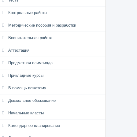
Тесты
Контрольные работы
Методические пособия и разработки
Воспитательная работа
Аттестация
Предметная олимпиада
Прикладные курсы
В помощь вожатому
Дошкольное образование
Начальные классы
Календарное планирование