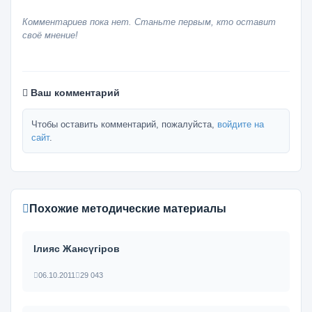
Комментариев пока нет. Станьте первым, кто оставит
своё мнение!
Ваш комментарий
Чтобы оставить комментарий, пожалуйста,
войдите на
сайт
.
Похожие методические материалы
Ілияс Жансүгіров
06.10.2011
29 043