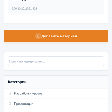
06.10.2011
21 826
Добавить материал
Категории
Разработки уроков
Презентации