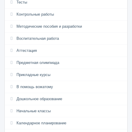
Тесты
Контрольные работы
Методические пособия и разработки
Воспитательная работа
Аттестация
Предметная олимпиада
Прикладные курсы
В помощь вожатому
Дошкольное образование
Начальные классы
Календарное планирование