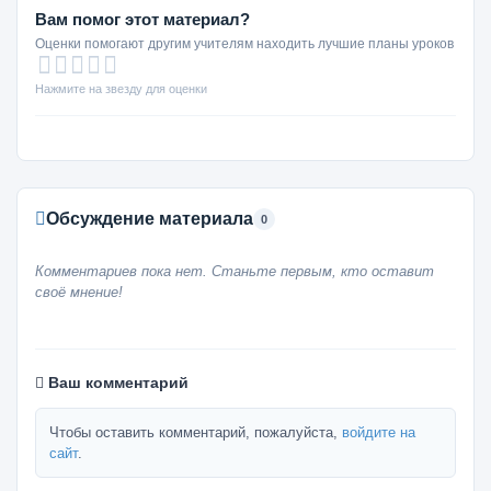
Вам помог этот материал?
Оценки помогают другим учителям находить лучшие планы уроков
Нажмите на звезду для оценки
Обсуждение материала
0
Комментариев пока нет. Станьте первым, кто оставит
своё мнение!
Ваш комментарий
Чтобы оставить комментарий, пожалуйста,
войдите на
сайт
.